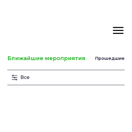
Ближайшие мероприятия
Прошедшие
Все