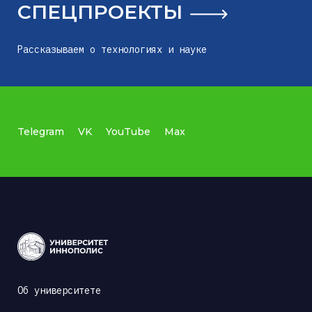
СПЕЦПРОЕКТЫ
Рассказываем о технологиях и науке
Telegram
VK
YouTube
Max
Об университете