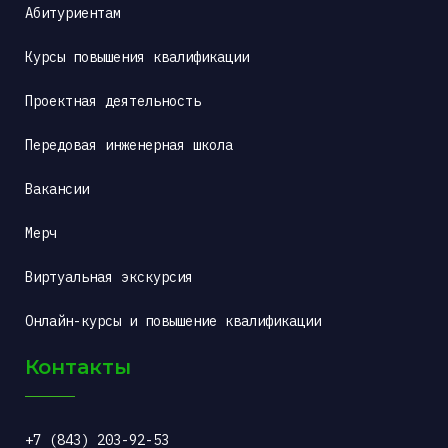
Абитуриентам
Курсы повышения квалификации
Проектная деятельность
Передовая инженерная школа
Вакансии
Мерч
Виртуальная экскурсия
Онлайн-курсы и повышение квалификации
Контакты
+7 (843) 203-92-53