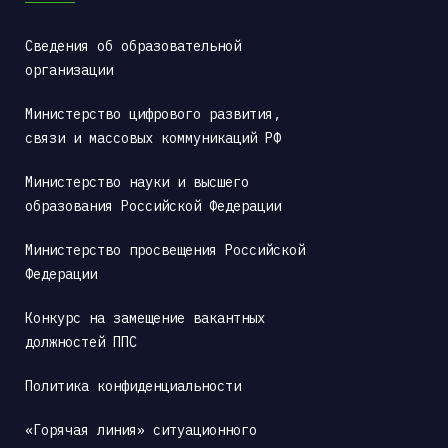
Сведения об образовательной 
организации
Министерство цифрового развития, 
связи и массовых коммуникаций РФ
Министерство науки и высшего 
образования Российской Федерации
Министерство просвещения Российской 
Федерации
Конкурс на замещение вакантных 
должностей ППС
Политика конфиденциальности
«Горячая линия» ситуационного 