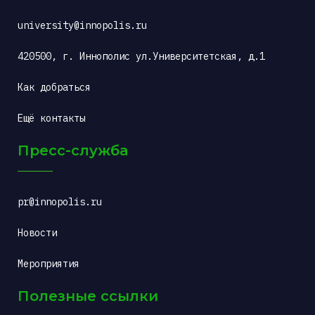
university@innopolis.ru
420500, г. Иннополис ул.Университетская, д.1
Как добраться
Ещё контакты
Пресс-служба
pr@innopolis.ru
Новости
Мероприятия
Полезные ссылки