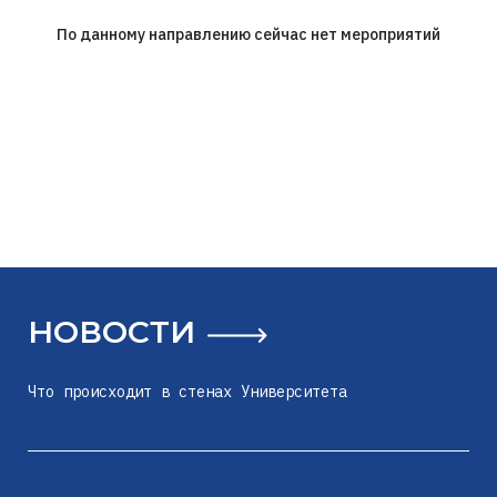
По данному направлению сейчас нет мероприятий
НОВОСТИ
Что происходит в стенах Университета