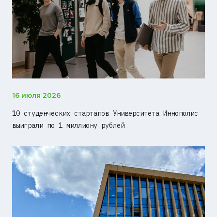
16 июля 2026
10 студенческих стартапов Университета Иннополис
выиграли по 1 миллиону рублей