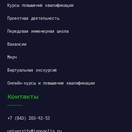
Курсы повышения квалификации
Проектная деятельность
Передовая инженерная школа
Вакансии
Мерч
Виртуальная экскурсия
Онлайн-курсы и повышение квалификации
Контакты
+7 (843) 203-92-53
university@innopolis.ru