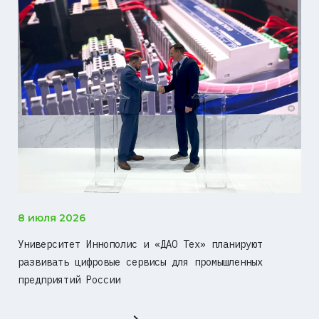
8 июля 2026
Университет Иннополис и «ДАО Тех» планируют
развивать цифровые сервисы для промышленных
предприятий России