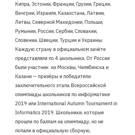
Кипра, Эстонии, Франции, Грузии, Греции,
Венгрии, Израиля, Казахстана, Латвии,
Литвы, Северной Македонии, Польши,
Румынии, России, Сербии, Словакии,
Словении, Швеции, Турции и Украины.
Каждую страну в официальном зачёте
представляли по 4 школьника. От России
были участник из Москвы, Челябинска и
Казани — призёры и победители
заключительного этапа Всероссийской
олимпиады школьников по информатике
2019 или International Autumn Tournament in
Informatics 2019. Школьники, которые
прошли по баллам на олимпиаду, но не
попали в официальную сборную,