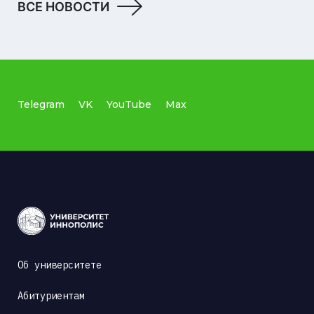
ВСЕ НОВОСТИ
Telegram
VK
YouTube
Max
Об университете
Абитуриентам