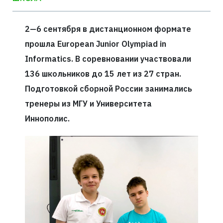
2—6 сентября в дистанционном формате
прошла European Junior Olympiad in
Informatics. В соревновании участвовали
136 школьников до 15 лет из 27 стран.
Подготовкой сборной России занимались
тренеры из МГУ и Университета
Иннополис.