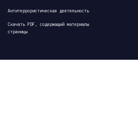
Антитеррористическая деятельность
Скачать PDF, содержащий материалы 
страницы