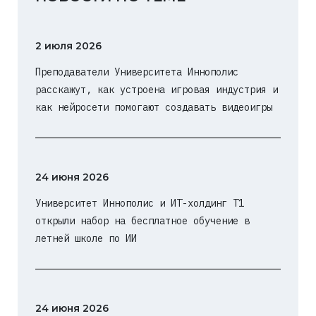
2 июля 2026
Преподаватели Университета Иннополис
расскажут, как устроена игровая индустрия и
как нейросети помогают создавать видеоигры
24 июня 2026
Университет Иннополис и ИТ-холдинг Т1
открыли набор на бесплатное обучение в
летней школе по ИИ
24 июня 2026