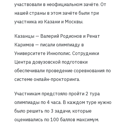
участвовали в неофициальном зачёте. От
нашей страны в этом зачёте были три
участника из Казани и Москвы.
Казанцы — Валерий Родионов и Ренат
Каримов — писали олимпиаду в
Университете Иннополис. Сотрудники
Центра довузовской подготовки
обеспечивали проведение соревнования по
системе онлайн-прокторинга.
Участникам предстояло пройти 2 тура
олимпиады по 4 часа. В каждом туре нужно
было решить по 3 задачи, которые
оценивались по 100 баллов максимум.