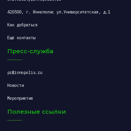
420500, г. Иннополис ул.Университетская, д.1
Как добраться
Ещё контакты
Пресс-служба
pr@innopolis.ru
Новости
Мероприятия
Полезные ссылки