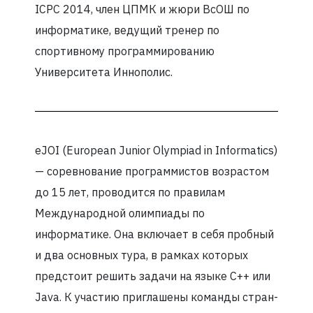
ICPC 2014, член ЦПМК и жюри ВсОШ по
информатике, ведущий тренер по
спортивному программированию
Университета Иннополис.
eJOI (European Junior Olympiad in Informatics)
— соревнование программистов возрастом
до 15 лет, проводится по правилам
Международной олимпиады по
информатике. Она включает в себя пробный
и два основных тура, в рамках которых
предстоит решить задачи на языке С++ или
Java. К участию приглашены команды стран-