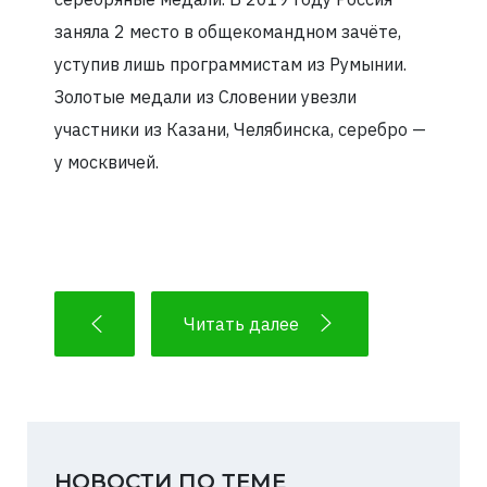
заняла 2 место в общекомандном зачёте,
уступив лишь программистам из Румынии.
Золотые медали из Словении увезли
участники из Казани, Челябинска, серебро —
у москвичей.
Читать далее
НОВОСТИ ПО ТЕМЕ