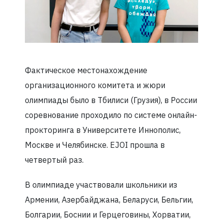
Фактическое местонахождение
организационного комитета и жюри
олимпиады было в Тбилиси (Грузия), в России
соревнование проходило по системе онлайн-
прокторинга в Университете Иннополис,
Москве и Челябинске. EJOI прошла в
четвертый раз.
В олимпиаде участвовали школьники из
Армении, Азербайджана, Беларуси, Бельгии,
Болгарии, Боснии и Герцеговины, Хорватии,