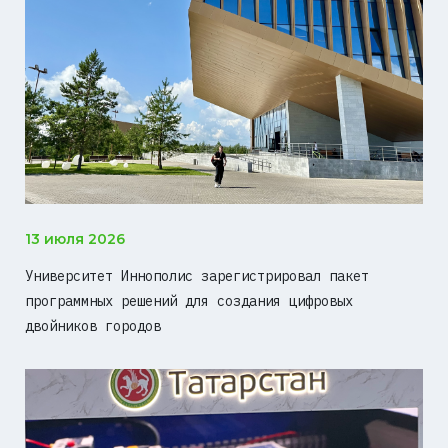
13 июля 2026
Университет Иннополис зарегистрировал пакет
программных решений для создания цифровых
двойников городов