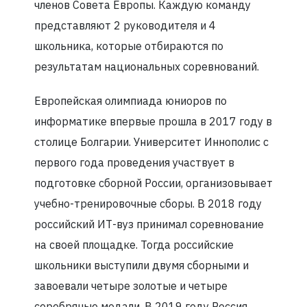
членов Совета Европы. Каждую команду
представляют 2 руководителя и 4
школьника, которые отбираются по
результатам национальных соревнований.
Европейская олимпиада юниоров по
информатике впервые прошла в 2017 году в
столице Болгарии. Университет Иннополис с
первого года проведения участвует в
подготовке сборной России, организовывает
учебно-тренировочные сборы. В 2018 году
российский ИТ-вуз принимал соревнование
на своей площадке. Тогда российские
школьники выступили двумя сборными и
завоевали четыре золотые и четыре
серебряные медали. В 2019 году Россия