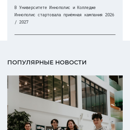
В Университете Иннополис и Колледже
Иннополис стартовала приёмная кампания 2026
/ 2027
ПОПУЛЯРНЫЕ НОВОСТИ