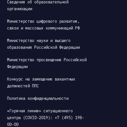
Сведения об образовательной 
организации
Министерство цифрового развития, 
связи и массовых коммуникаций РФ
Министерство науки и высшего 
образования Российской Федерации
Министерство просвещения Российской 
Федерации
Конкурс на замещение вакантных 
должностей ППС
Политика конфиденциальности
«Горячая линия» ситуационного 
центра (COVID-2019): +7 (495) 198-
00-00