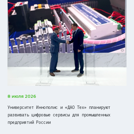
8 июля 2026
Университет Иннополис и «ДАО Тех» планируют
развивать цифровые сервисы для промышленных
предприятий России