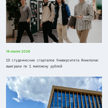
16 июля 2026
10 студенческих стартапов Университета Иннополис
выиграли по 1 миллиону рублей