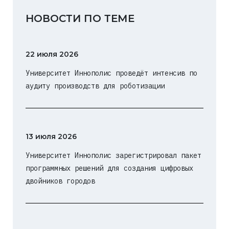
НОВОСТИ ПО ТЕМЕ
22 июля 2026
Университет Иннополис проведёт интенсив по
аудиту производств для роботизации
13 июля 2026
Университет Иннополис зарегистрировал пакет
программных решений для создания цифровых
двойников городов