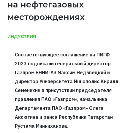
на нефтегазовых
месторождениях
ИНДУСТРИЯ
Соответствующее соглашение на ПМГФ
2023 подписали генеральный директор
Газпром ВНИИГАЗ Максим Недзвецкий и
директор Университета Иннополис Кирилл
Семенихин в присутствии председателя
правления ПАО «Газпром», начальника
Департамента ПАО «Газпром» Олега
Аксютина и раиса Республики Татарстан
Рустама Минниханова.