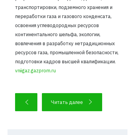
транспортировки, подземного хранения и
переработки газа и газового конденсата,
освоения углеводородных ресурсов
континентального шельфа, экологии,
вовлечения в разработку нетрадиционных
ресурсов газа, промышленной безопасности,
подготовки кадров высшей квалификации.
vniigaz.gazprom.ru
Читать далее