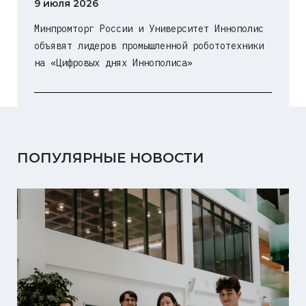
9 июля 2026
Минпромторг России и Университет Иннополис
объявят лидеров промышленной робототехники
на «Цифровых днях Иннополиса»
ПОПУЛЯРНЫЕ НОВОСТИ