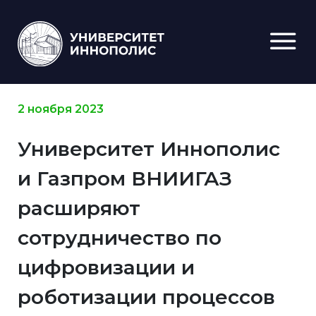
2 ноября 2023
Университет Иннополис
и Газпром ВНИИГАЗ
расширяют
сотрудничество по
цифровизации и
роботизации процессов