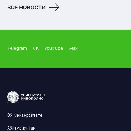
ВСЕ НОВОСТИ
Telegram
VK
YouTube
Max
Об университете
Абитуриентам