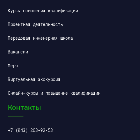
Курсы повышения квалификации
Проектная деятельность
Передовая инженерная школа
Вакансии
Мерч
Виртуальная экскурсия
Онлайн-курсы и повышение квалификации
Контакты
+7 (843) 203-92-53