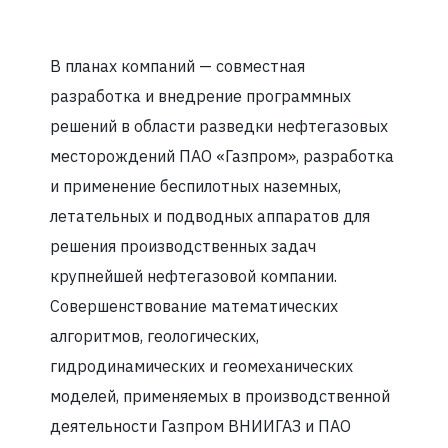
В планах компаний — совместная
разработка и внедрение программных
решений в области разведки нефтегазовых
месторождений ПАО «Газпром», разработка
и применение беспилотных наземных,
летательных и подводных аппаратов для
решения производственных задач
крупнейшей нефтегазовой компании.
Совершенствование математических
алгоритмов, геологических,
гидродинамических и геомеханических
моделей, применяемых в производственной
деятельности Газпром ВНИИГАЗ и ПАО