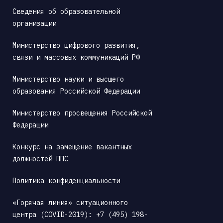
Сведения об образовательной 
организации
Министерство цифрового развития, 
связи и массовых коммуникаций РФ
Министерство науки и высшего 
образования Российской Федерации
Министерство просвещения Российской 
Федерации
Конкурс на замещение вакантных 
должностей ППС
Политика конфиденциальности
«Горячая линия» ситуационного 
центра (COVID-2019): +7 (495) 198-