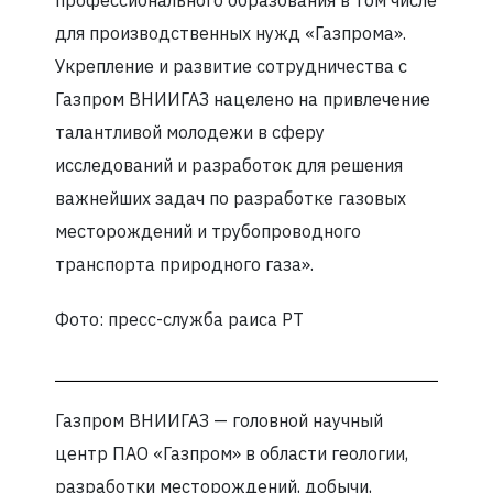
профессионального образования в том числе
для производственных нужд «Газпрома».
Укрепление и развитие сотрудничества с
Газпром ВНИИГАЗ нацелено на привлечение
талантливой молодежи в сферу
исследований и разработок для решения
важнейших задач по разработке газовых
месторождений и трубопроводного
транспорта природного газа».
Фото: пресс-служба раиса РТ
Газпром ВНИИГАЗ — головной научный
центр ПАО «Газпром» в области геологии,
разработки месторождений, добычи,