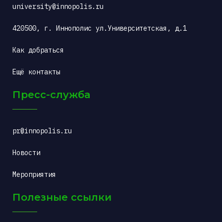
university@innopolis.ru
420500, г. Иннополис ул.Университетская, д.1
Как добраться
Ещё контакты
Пресс-служба
pr@innopolis.ru
Новости
Мероприятия
Полезные ссылки