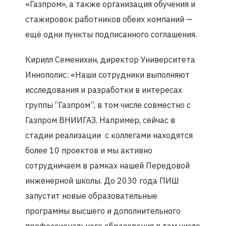
«Газпром», а также организация обучения и
стажировок работников обеих компаний —
ещё одни пункты подписанного соглашения.
Кирилл Семенихин, директор Университета
Иннополис: «Наши сотрудники выполняют
исследования и разработки в интересах
группы “Газпром”, в том числе совместно с
Газпром ВНИИГАЗ. Например, сейчас в
стадии реализации с коллегами находятся
более 10 проектов и мы активно
сотрудничаем в рамках нашей Передовой
инженерной школы. До 2030 года ПИШ
запустит новые образовательные
программы высшего и дополнительного