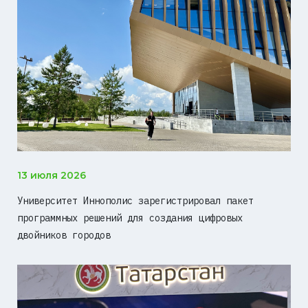
13 июля 2026
Университет Иннополис зарегистрировал пакет
программных решений для создания цифровых
двойников городов