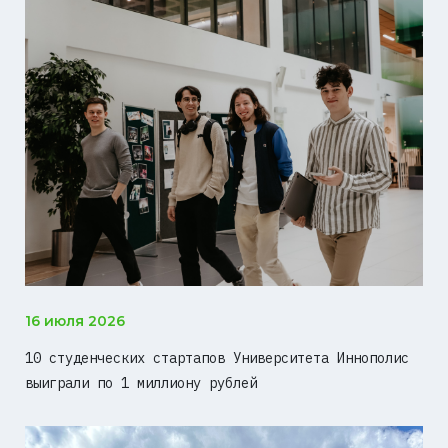
16 июля 2026
10 студенческих стартапов Университета Иннополис
выиграли по 1 миллиону рублей