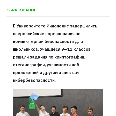
ОБРАЗОВАНИЕ
В Университете Иннополис завершились
всероссийские соревнования по
компьютерной безопасности для
школьников. Учащиеся 9—11 классов
решали задания по криптографии,
стеганографии, уязвимости веб-
приложений и другим аспектам
кибербезопасности.