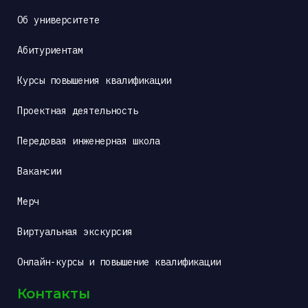
Об университете
Абитуриентам
Курсы повышения квалификации
Проектная деятельность
Передовая инженерная школа
Вакансии
Мерч
Виртуальная экскурсия
Онлайн-курсы и повышение квалификации
Контакты