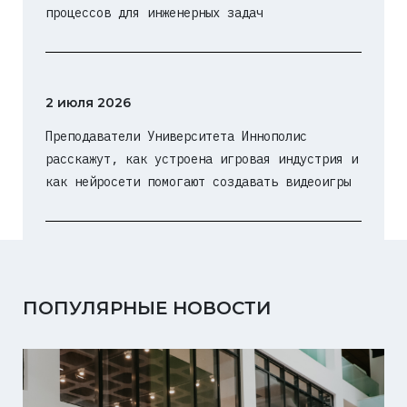
процессов для инженерных задач
2 июля 2026
Преподаватели Университета Иннополис
расскажут, как устроена игровая индустрия и
как нейросети помогают создавать видеоигры
ПОПУЛЯРНЫЕ НОВОСТИ