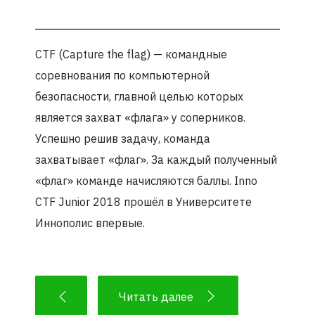
CTF (Capture the flag) — командные
соревнования по компьютерной
безопасности, главной целью которых
является захват «флага» у соперников.
Успешно решив задачу, команда
захватывает «флаг». За каждый полученный
«флаг» команде начисляются баллы. Inno
CTF Junior 2018 прошёл в Университете
Иннополис впервые.
Читать далее