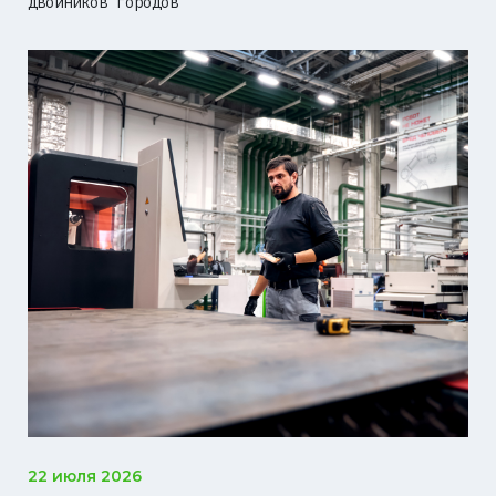
двойников городов
22 июля 2026