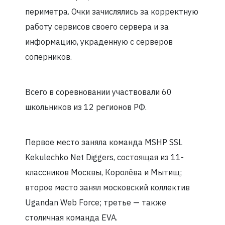
периметра. Очки зачислялись за корректную
работу сервисов своего сервера и за
информацию, украденную с серверов
соперников.
Всего в соревновании участвовали 60
школьников из 12 регионов РФ.
Первое место заняла команда MSHP SSL
Kekulechko Net Diggers, состоящая из 11-
классников Москвы, Королёва и Мытищ;
второе место занял московский коллектив
Ugandan Web Force; третье — также
столичная команда EVA.