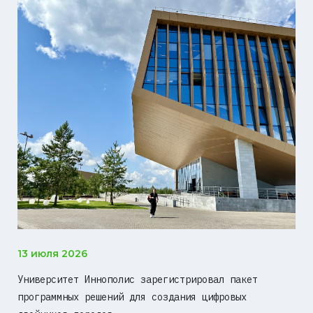
13 июля 2026
Университет Иннополис зарегистрировал пакет
программных решений для создания цифровых