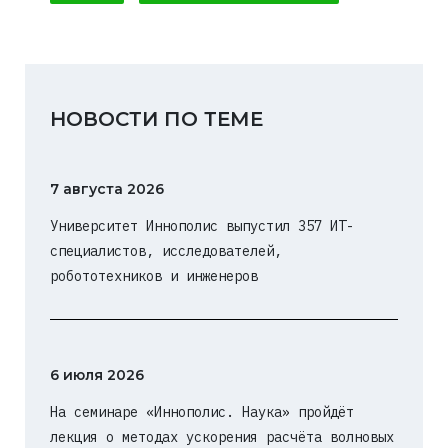
НОВОСТИ ПО ТЕМЕ
7 августа 2026
Университет Иннополис выпустил 357 ИТ-
специалистов, исследователей,
робототехников и инженеров
6 июля 2026
На семинаре «Иннополис. Наука» пройдёт
лекция о методах ускорения расчёта волновых