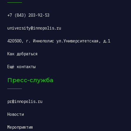
+7 (843) 203-92-53
university@innopolis.ru
420500, г. Иннополис ул.Университетская, д.1
Как добраться
Ещё контакты
Пресс-служба
pr@innopolis.ru
Новости
Мероприятия