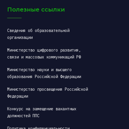
Полезные ссылки
Сведения об образовательной 
организации
Министерство цифрового развития, 
связи и массовых коммуникаций РФ
Министерство науки и высшего 
образования Российской Федерации
Министерство просвещения Российской 
Федерации
Конкурс на замещение вакантных 
должностей ППС
Политика конфиденциальности