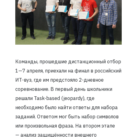
Команды, прошедшие дистанционный отбор
1—7 апреля, приехали на финал в российский
ИТ-вуз, где им предстояло 2-дневное
соревнование. В первый день школьники
решали Task-based (jeopardy), где
необходимо было найти ответы для набора
заданий. Ответом мог быть набор символов
или произвольная фраза. На втором этапе
— анализ защищённости внешнего