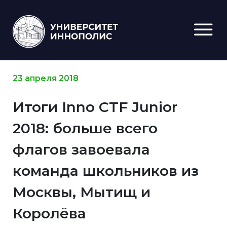
23 апреля 2018
Итоги Inno CTF Junior
2018: больше всего
флагов завоевала
команда школьников из
Москвы, Мытищ и
Королёва