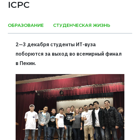
ICPC
ОБРАЗОВАНИЕ
СТУДЕНЧЕСКАЯ ЖИЗНЬ
2—3 декабря студенты ИТ-вуза
поборются за выход во всемирный финал
в Пекин.