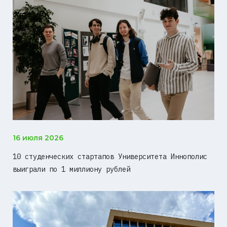
16 июля 2026
10 студенческих стартапов Университета Иннополис
выиграли по 1 миллиону рублей