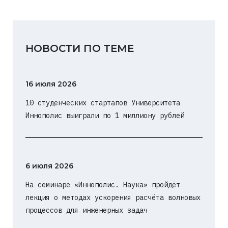
НОВОСТИ ПО ТЕМЕ
16 июля 2026
10 студенческих стартапов Университета
Иннополис выиграли по 1 миллиону рублей
6 июля 2026
На семинаре «Иннополис. Наука» пройдёт
лекция о методах ускорения расчёта волновых
процессов для инженерных задач