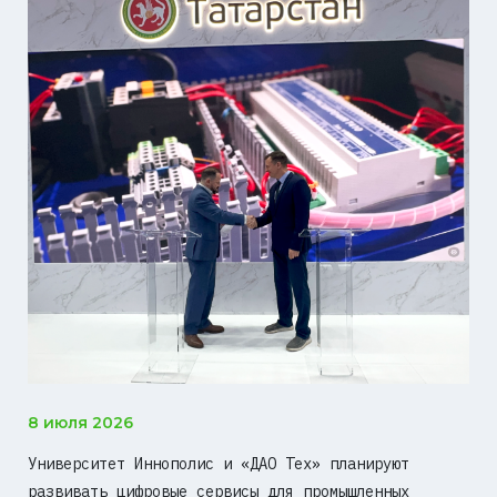
8 июля 2026
Университет Иннополис и «ДАО Тех» планируют
развивать цифровые сервисы для промышленных