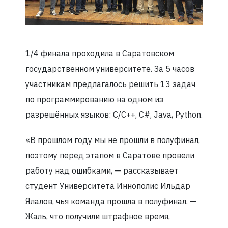
1/4 финала проходила в Саратовском
государственном университете. За 5 часов
участникам предлагалось решить 13 задач
по программированию на одном из
разрешённых языков: C/C++, C#, Java, Python.
«В прошлом году мы не прошли в полуфинал,
поэтому перед этапом в Саратове провели
работу над ошибками, — рассказывает
студент Университета Иннополис Ильдар
Ялалов, чья команда прошла в полуфинал. —
Жаль, что получили штрафное время,