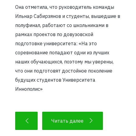
Она отметила, что руководитель команды
Ильнар Сабирзянов и студенты, вышедшие в
полуфинал, работают со школьниками в
рамках проектов по довузовской
подготовке университета: «На это
соревнование попадают одни из лучших
наших обучающихся, поэтому мы уверены,
что они подготовят достойное поколение
будущих студентов Университета
Иннополис»
Читать далее