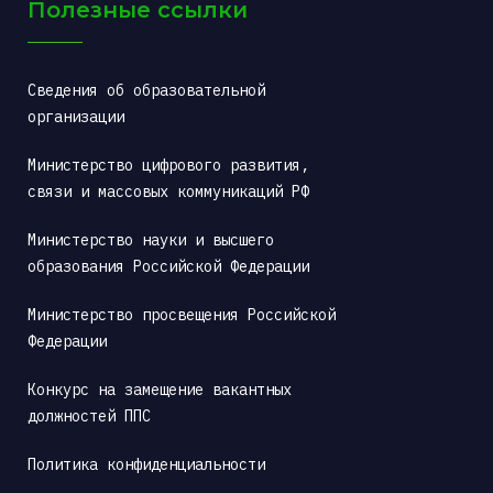
Полезные ссылки
Сведения об образовательной 
организации
Министерство цифрового развития, 
связи и массовых коммуникаций РФ
Министерство науки и высшего 
образования Российской Федерации
Министерство просвещения Российской 
Федерации
Конкурс на замещение вакантных 
должностей ППС
Политика конфиденциальности