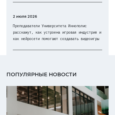
2 июля 2026
Преподаватели Университета Иннополис
расскажут, как устроена игровая индустрия и
как нейросети помогают создавать видеоигры
ПОПУЛЯРНЫЕ НОВОСТИ