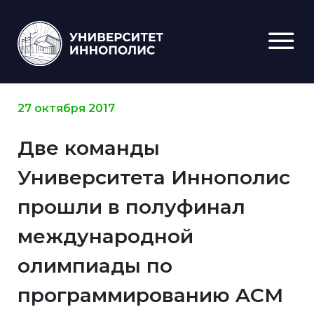
27 октября 2017
Две команды
Университета Иннополис
прошли в полуфинал
международной
олимпиады по
программированию ACM