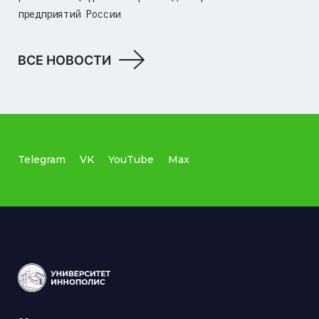
предприятий России
ВСЕ НОВОСТИ
Telegram
VK
YouTube
Max