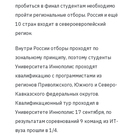
пробиться в финал студентам необходимо
пройти региональные отборы. Россия и ещё
10 стран входит в североевропейский
регион.
Внутри России отборы проходят по
зональному принципу, поэтому студенты
Университета Иннополис проходят
квалификацию с программистами из
регионов Приволжского, Южного и Северо-
Кавказского федеральных округов.
Квалификационный тур проходил в
Университете Иннополис 17 сентября, по
результатам соревнований 9 команд из ИТ-
вуза прошли в 1/4.