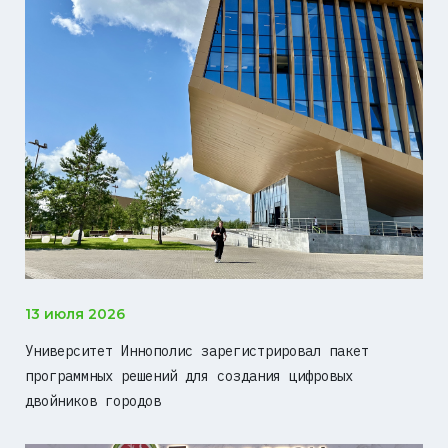
13 июля 2026
Университет Иннополис зарегистрировал пакет
программных решений для создания цифровых
двойников городов