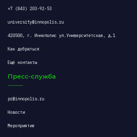
+7 (843) 203-92-53
university@innopolis.ru
420500, г. Иннополис ул.Университетская, д.1
Как добраться
Ещё контакты
Пресс-служба
pr@innopolis.ru
Новости
Мероприятия