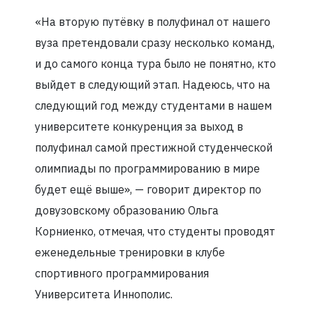
«На вторую путёвку в полуфинал от нашего
вуза претендовали сразу несколько команд,
и до самого конца тура было не понятно, кто
выйдет в следующий этап. Надеюсь, что на
следующий год между студентами в нашем
университете конкуренция за выход в
полуфинал самой престижной студенческой
олимпиады по программированию в мире
будет ещё выше», — говорит директор по
довузовскому образованию Ольга
Корниенко, отмечая, что студенты проводят
еженедельные тренировки в клубе
спортивного программирования
Университета Иннополис.