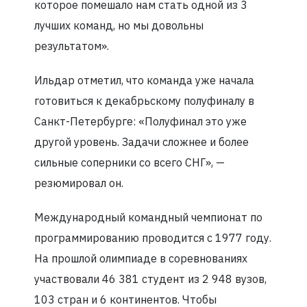
которое помешало нам стать одной из 3
лучших команд, но мы довольны
результатом».
Ильдар отметил, что команда уже начала
готовиться к декабрьскому полуфиналу в
Санкт-Петербурге: «Полуфинал это уже
другой уровень. Задачи сложнее и более
сильные соперники со всего СНГ», —
резюмировал он.
Международный командный чемпионат по
программированию проводится с 1977 году.
На прошлой олимпиаде в соревнованиях
участвовали 46 381 студент из 2 948 вузов,
103 стран и 6 континентов. Чтобы