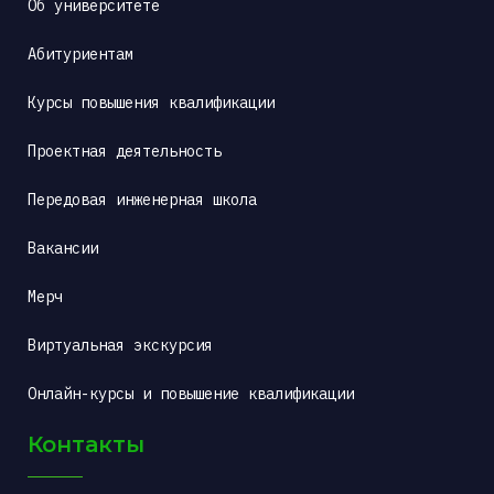
Об университете
Абитуриентам
Курсы повышения квалификации
Проектная деятельность
Передовая инженерная школа
Вакансии
Мерч
Виртуальная экскурсия
Онлайн-курсы и повышение квалификации
Контакты