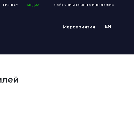
БИЗНЕСУ
МЕДИА
САЙТ УНИВЕРСИТЕТА ИННОПОЛИС
Мероприятия
илей