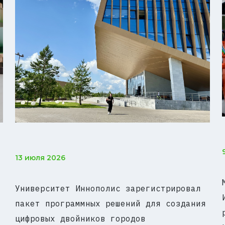
13 июля 2026
Университет Иннополис зарегистрировал
пакет программных решений для создания
цифровых двойников городов