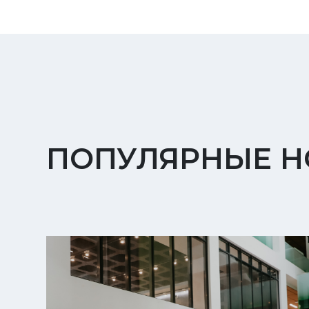
ПОПУЛЯРНЫЕ Н