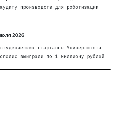
аудиту производств для роботизации
июля 2026
студенческих стартапов Университета
ополис выиграли по 1 миллиону рублей