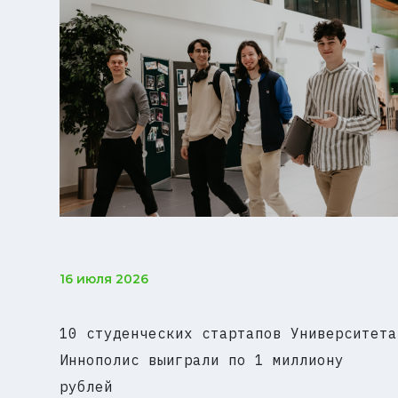
16 июля 2026
10 студенческих стартапов Университета
Иннополис выиграли по 1 миллиону
рублей