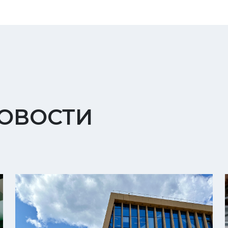
ОВОСТИ