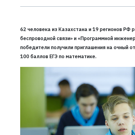
62 человека из Казахстана и 19 регионов РФ 
беспроводной связи» и «Программной инженер
победители получили приглашения на очный от
100 баллов ЕГЭ по математике.