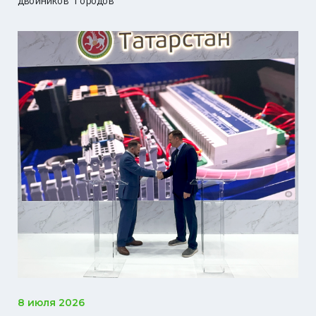
двойников городов
8 июля 2026