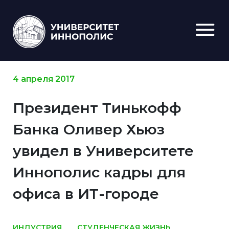
4 апреля 2017
Президент Тинькофф
Банка Оливер Хьюз
увидел в Университете
Иннополис кадры для
офиса в ИТ-городе
ИНДУСТРИЯ
СТУДЕНЧЕСКАЯ ЖИЗНЬ