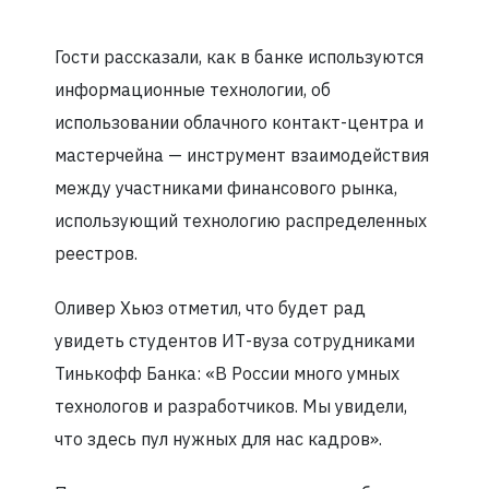
Гости рассказали, как в банке используются
информационные технологии, об
использовании облачного контакт-центра и
мастерчейна — инструмент взаимодействия
между участниками финансового рынка,
использующий технологию распределенных
реестров.
Оливер Хьюз отметил, что будет рад
увидеть студентов ИТ-вуза сотрудниками
Тинькофф Банка: «В России много умных
технологов и разработчиков. Мы увидели,
что здесь пул нужных для нас кадров».