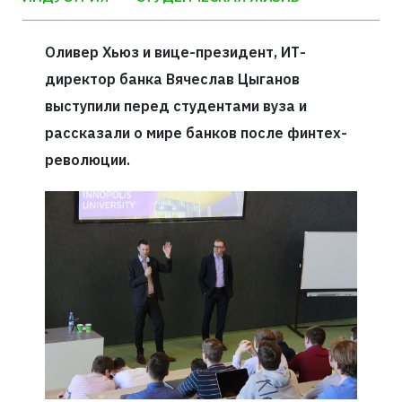
Оливер Хьюз и вице-президент, ИТ-
директор банка Вячеслав Цыганов
выступили перед студентами вуза и
рассказали о мире банков после финтех-
революции.