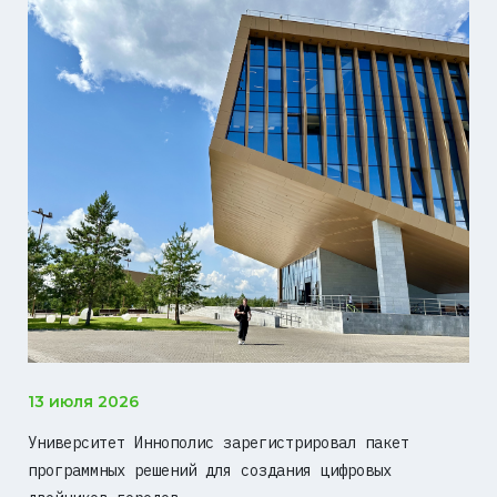
13 июля 2026
Университет Иннополис зарегистрировал пакет
программных решений для создания цифровых