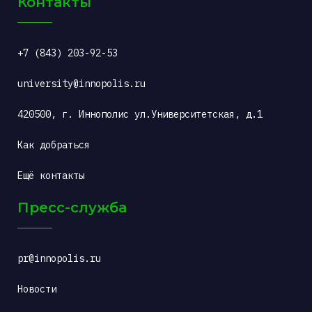
Контакты
+7 (843) 203-92-53
university@innopolis.ru
420500, г. Иннополис ул.Университетская, д.1
Как добраться
Ещё контакты
Пресс-служба
pr@innopolis.ru
Новости