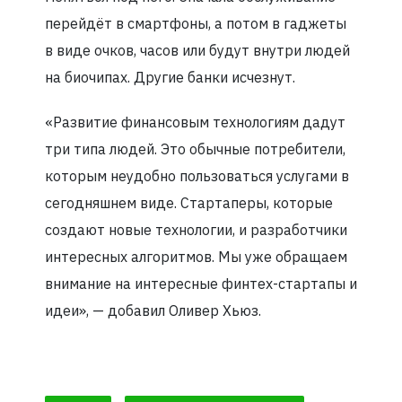
перейдёт в смартфоны, а потом в гаджеты
в виде очков, часов или будут внутри людей
на биочипах. Другие банки исчезнут.
«Развитие финансовым технологиям дадут
три типа людей. Это обычные потребители,
которым неудобно пользоваться услугами в
сегодняшнем виде. Стартаперы, которые
создают новые технологии, и разработчики
интересных алгоритмов. Мы уже обращаем
внимание на интересные финтех-стартапы и
идеи», — добавил Оливер Хьюз.