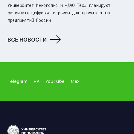
Университет Иннополис и «ДАО Тех» планируют
развивать цифровые сервисы для промышленных
предприятий России
ВСЕ НОВОСТИ
Telegram
VK
YouTube
Max