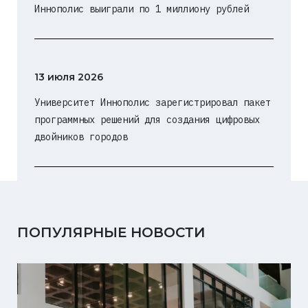
Иннополис выиграли по 1 миллиону рублей
13 июля 2026
Университет Иннополис зарегистрировал пакет
программных решений для создания цифровых
двойников городов
ПОПУЛЯРНЫЕ НОВОСТИ