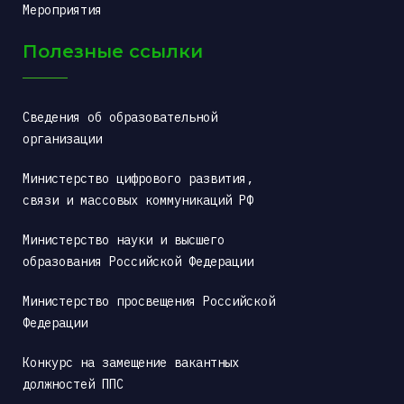
Мероприятия
Полезные ссылки
Сведения об образовательной 
организации
Министерство цифрового развития, 
связи и массовых коммуникаций РФ
Министерство науки и высшего 
образования Российской Федерации
Министерство просвещения Российской 
Федерации
Конкурс на замещение вакантных 
должностей ППС