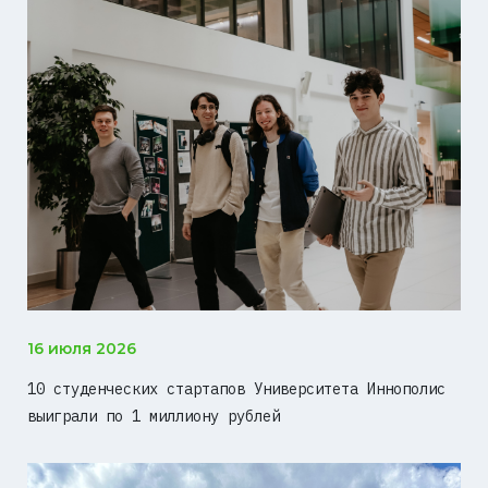
16 июля 2026
10 студенческих стартапов Университета Иннополис
выиграли по 1 миллиону рублей