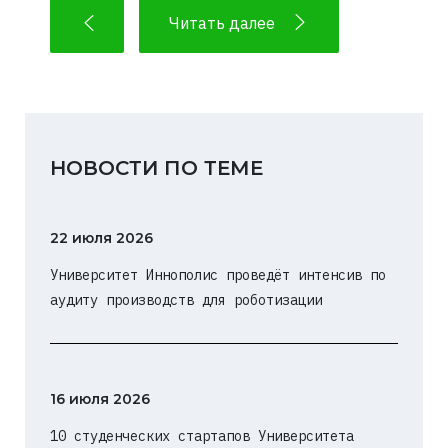
Читать далее
НОВОСТИ ПО ТЕМЕ
22 июля 2026
Университет Иннополис проведёт интенсив по
аудиту производств для роботизации
16 июля 2026
10 студенческих стартапов Университета