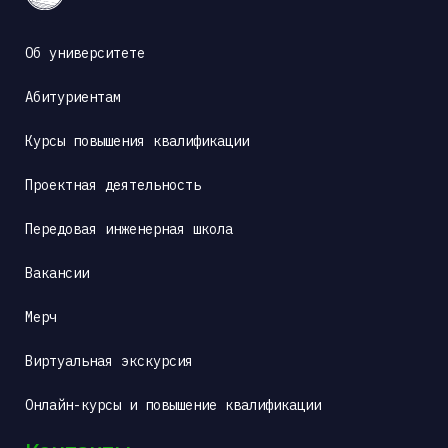
Об университете
Абитуриентам
Курсы повышения квалификации
Проектная деятельность
Передовая инженерная школа
Вакансии
Мерч
Виртуальная экскурсия
Онлайн-курсы и повышение квалификации