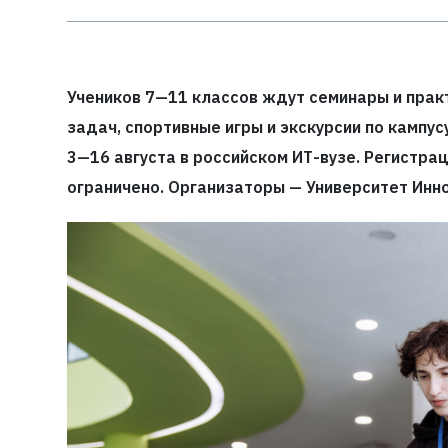
Учеников 7—11 классов ждут семинары и прак
задач, спортивные игры и экскурсии по кампус
3—16 августа в российском ИТ-вузе. Регистра
ограничено. Организаторы — Университет Инно