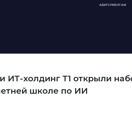
АБИТУРИЕНТАМ
и ИТ-холдинг Т1 открыли наб
летней школе по ИИ