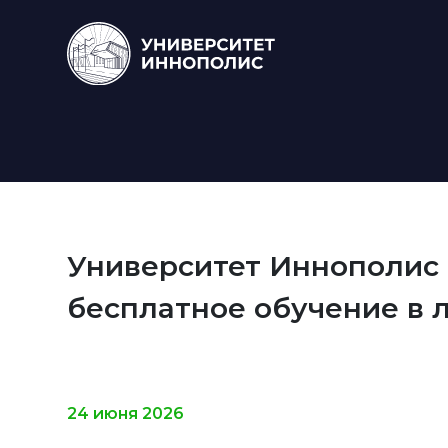
Университет Иннополис 
бесплатное обучение в 
24 июня 2026