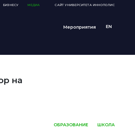
БИЗНЕСУ
МЕДИА
САЙТ УНИВЕРСИТЕТА ИННОПОЛИС
Мероприятия
ор на
ОБРАЗОВАНИЕ
ШКОЛА