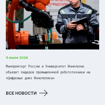
9 июля 2026
Минпромторг России и Университет Иннополис
объявят лидеров промышленной робототехники на
«Цифровых днях Иннополиса»
ВСЕ НОВОСТИ