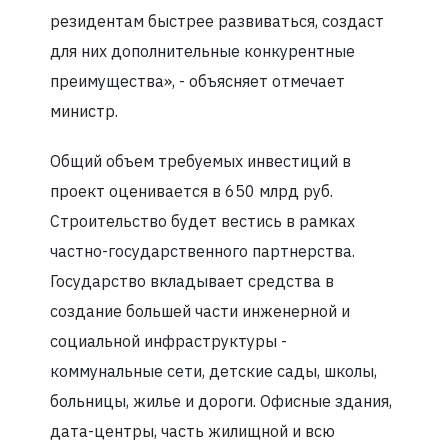
резидентам быстрее развиваться, создаст
для них дополнительные конкурентные
преимущества», - объясняет отмечает
министр.
Общий объем требуемых инвестиций в
проект оценивается в 650 млрд руб.
Строительство будет вестись в рамках
частно-государственного партнерства.
Государство вкладывает средства в
создание большей части инженерной и
социальной инфраструктуры -
коммунальные сети, детские сады, школы,
больницы, жилье и дороги. Офисные здания,
дата-центры, часть жилищной и всю