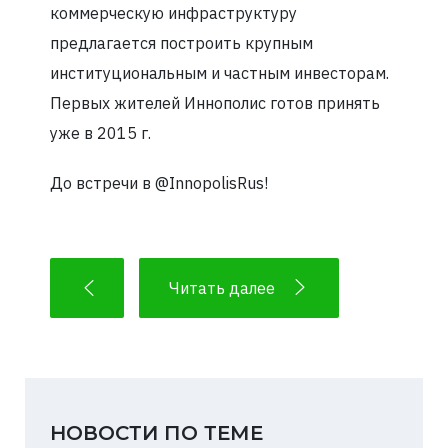
коммерческую инфраструктуру
предлагается построить крупным
институциональным и частным инвесторам.
Первых жителей Иннополис готов принять
уже в 2015 г.
До встречи в @InnopolisRus!
Читать далее
НОВОСТИ ПО ТЕМЕ