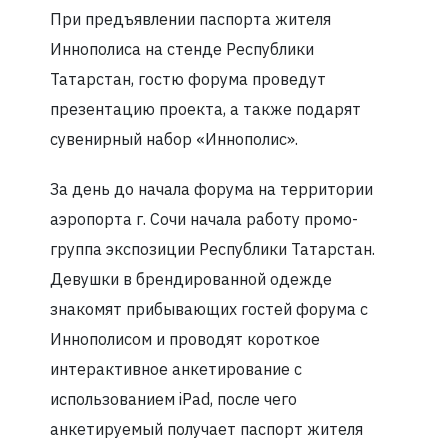
При предъявлении паспорта жителя
Иннополиса на стенде Республики
Татарстан, гостю форума проведут
презентацию проекта, а также подарят
сувенирный набор «Иннополис».
За день до начала форума на территории
аэропорта г. Сочи начала работу промо-
группа экспозиции Республики Татарстан.
Девушки в брендированной одежде
знакомят прибывающих гостей форума с
Иннополисом и проводят короткое
интерактивное анкетирование с
использованием iPad, после чего
анкетируемый получает паспорт жителя