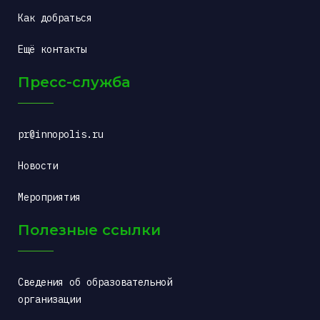
Как добраться
Ещё контакты
Пресс-служба
pr@innopolis.ru
Новости
Мероприятия
Полезные ссылки
Сведения об образовательной 
организации