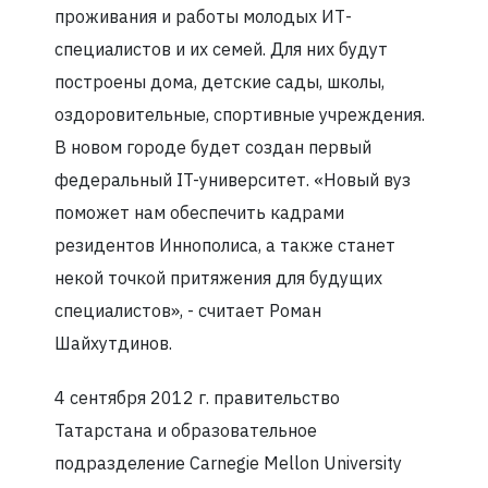
проживания и работы молодых ИТ-
специалистов и их семей. Для них будут
построены дома, детские сады, школы,
оздоровительные, спортивные учреждения.
В новом городе будет создан первый
федеральный IT-университет. «Новый вуз
поможет нам обеспечить кадрами
резидентов Иннополиса, а также станет
некой точкой притяжения для будущих
специалистов», - считает Роман
Шайхутдинов.
4 сентября 2012 г. правительство
Татарстана и образовательное
подразделение Carnegie Mellon University