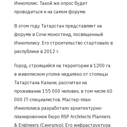
Иннополис. Такой же опрос будет
проводиться и на самом форуме.
В этом году Татарстан представляет на
форуме в Сочи моностенд, посвященный
Иннополису. Его строительство стартовало в
республике в 2012 г.
Город, строящийся на территории в 1200 га
в живописном уголке недалеко от столицы
Татарстана Казани, рассчитан на
проживание 155 000 человек, в том числе 60
000 IT-специалистов. Мастер-план
Иннополиса разработало архитектурно-
планировочное бюро RSP Architects Planners
& Engineers (Сингапур). Его инфраструктура