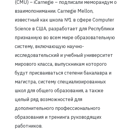
(CMU) – iCarnegie – подписали меморандум о
взаимопонимании. Carnegie Mellon,
известный как школа №1 в сфере Сomputer
Science в США, разработает для Республики
признанную во всем мире образовательную
систему, включающую научно-
исследовательский и учебный университет
мирового класса, выпускникам которого
будут присваиваться степени бакалавра и
магистра, систему специализированных
школ для общего образования, а также
целый ряд возможностей для
дополнительного профессионального
образования и тренинга руководящих
работников.