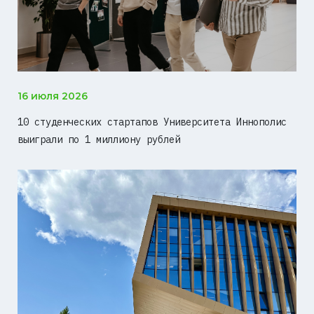
16 июля 2026
10 студенческих стартапов Университета Иннополис
выиграли по 1 миллиону рублей