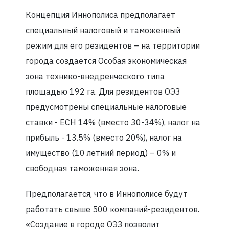
Концепция Иннополиса предполагает
специальный налоговый и таможенный
режим для его резидентов – на территории
города создается Особая экономическая
зона технико-внедренческого типа
площадью 192 га. Для резидентов ОЭЗ
предусмотрены специальные налоговые
ставки - ЕСН 14% (вместо 30-34%), налог на
прибыль - 13.5% (вместо 20%), налог на
имущество (10 летний период) – 0% и
свободная таможенная зона.
Предполагается, что в Иннополисе будут
работать свыше 500 компаний-резидентов.
«Создание в городе ОЭЗ позволит