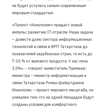
не будет уступать самым современным
мировым стандартам.
«Проект «Иннополис» придаст новый
импульс развитию IT-отрасли. Наша задача
– довести долю сектора информационных
технологий и связи в ВРП Татарстана до
показателей зарубежных стран, то есть до
7-10 % от валового продукта. У нас пока
3,5%», – говорит заместитель Премьер-
министра – министр информатизации и
связи Татарстана Роман Шайхутдинов.
Иннополис – проект мирового масштаба, он
уникален тем, что на одной площадке будут
созданы условия для комфортного