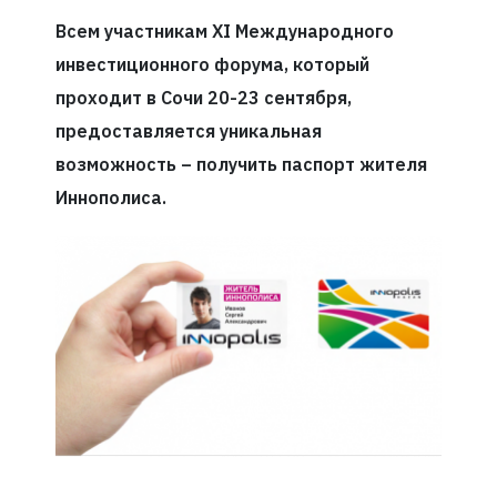
Всем участникам XI Международного
инвестиционного форума, который
проходит в Сочи 20-23 сентября,
предоставляется уникальная
возможность – получить паспорт жителя
Иннополиса.