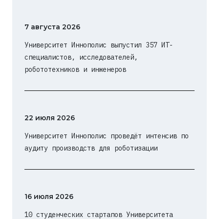
7 августа 2026
Университет Иннополис выпустил 357 ИТ-
специалистов, исследователей,
робототехников и инженеров
22 июля 2026
Университет Иннополис проведёт интенсив по
аудиту производств для роботизации
16 июля 2026
10 студенческих стартапов Университета