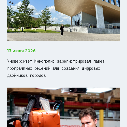
13 июля 2026
Университет Иннополис зарегистрировал пакет
программных решений для создания цифровых
двойников городов