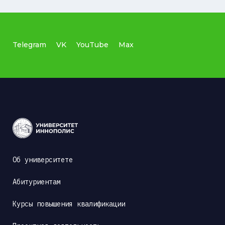
Telegram
VK
YouTube
Max
Об университете
Абитуриентам
Курсы повышения квалификации