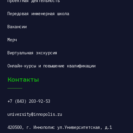
Проектная деятельность
Передовая инженерная школа
Вакансии
Мерч
Виртуальная экскурсия
Онлайн-курсы и повышение квалификации
Контакты
+7 (843) 203-92-53
university@innopolis.ru
420500, г. Иннополис ул.Университетская, д.1