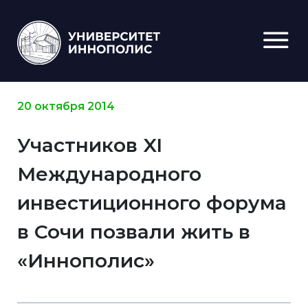
20 октября 2014
Участников XI
Международного
инвестиционного форума
в Сочи позвали жить в
«Иннополис»