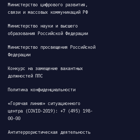
Министерство цифрового развития, 
связи и массовых коммуникаций РФ
Министерство науки и высшего 
образования Российской Федерации
Министерство просвещения Российской 
Федерации
Конкурс на замещение вакантных 
должностей ППС
Политика конфиденциальности
«Горячая линия» ситуационного 
центра (COVID-2019): +7 (495) 198-
00-00
Антитеррористическая деятельность