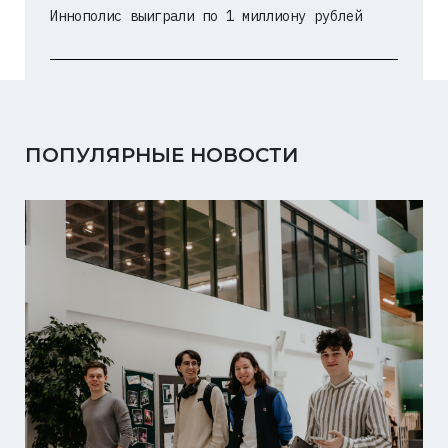
Иннополис выиграли по 1 миллиону рублей
ПОПУЛЯРНЫЕ НОВОСТИ