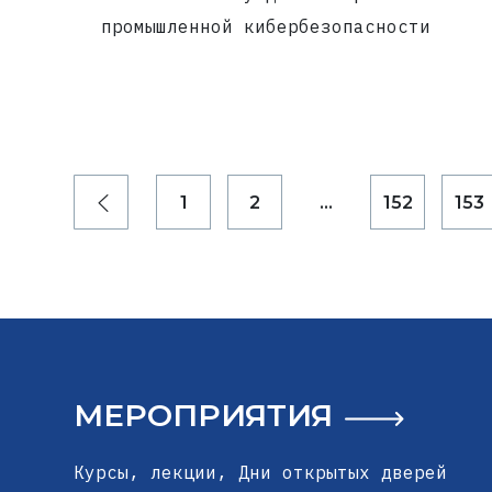
промышленной кибербезопасности
1
2
...
152
153
МЕРОПРИЯТИЯ
Курсы, лекции, Дни открытых дверей