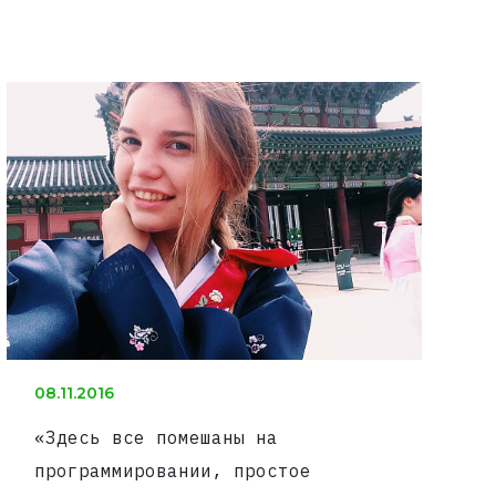
08.11.2016
«Здесь все помешаны на
программировании, простое