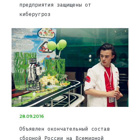
предприятия защищены от
киберугроз
28.09.2016
Объявлен окончательный состав
сборной России на Всемирной