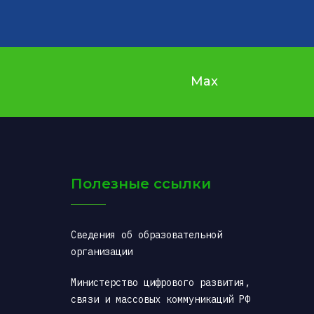
Max
Полезные ссылки
Сведения об образовательной 
организации
Министерство цифрового развития, 
связи и массовых коммуникаций РФ