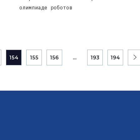
олимпиаде роботов
154
155
156
...
193
194