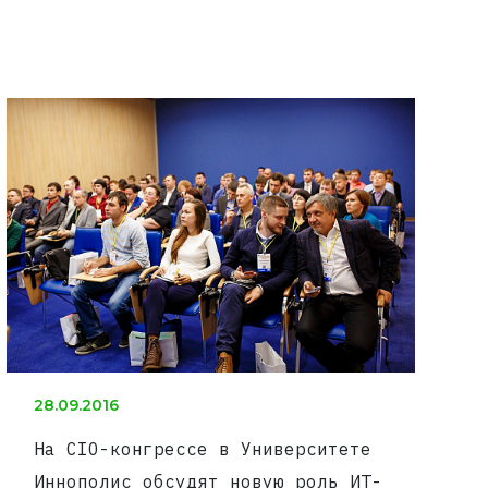
28.09.2016
На CIO-конгрессе в Университете
Иннополис обсудят новую роль ИТ-