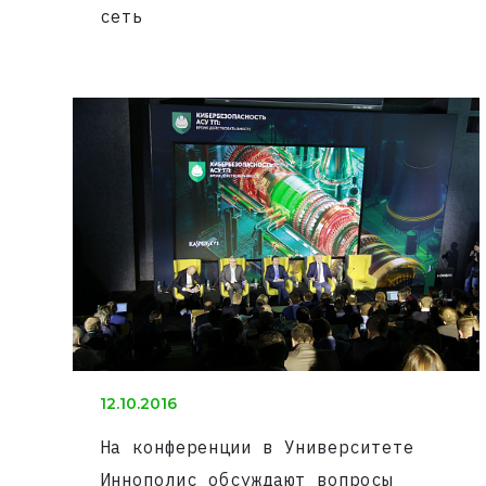
сеть
12.10.2016
На конференции в Университете
Иннополис обсуждают вопросы