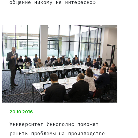
общение никому не интересно»
20.10.2016
Университет Иннополис поможет
решить проблемы на производстве