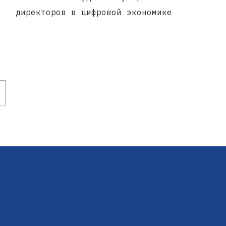
директоров в цифровой экономике