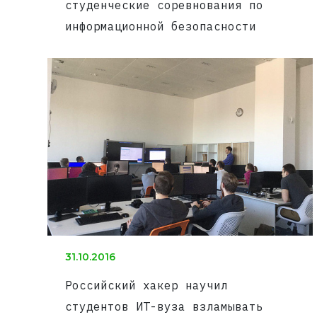
студенческие соревнования по
информационной безопасности
31.10.2016
Российский хакер научил
студентов ИТ-вуза взламывать