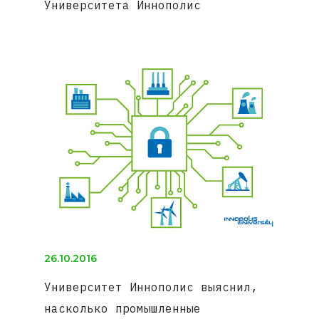
Университета Иннополис
26.10.2016
Университет Иннополис выяснил,
насколько промышленные