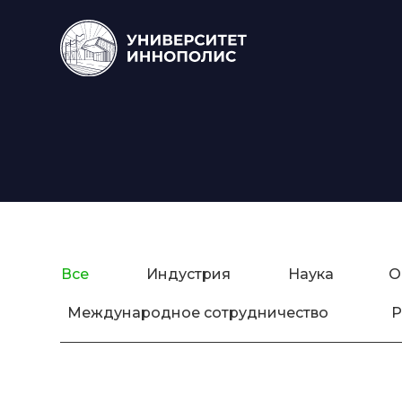
Все
Индустрия
Наука
О
Международное сотрудничество
Р