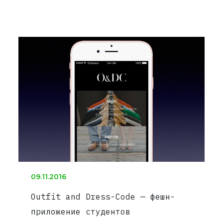
09.11.2016
Outfit and Dress-Code — фешн-
приложение студентов