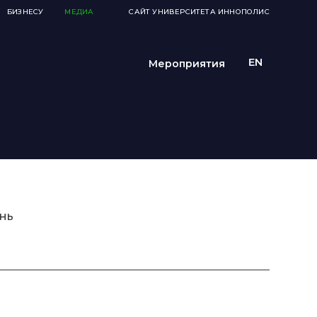
БИЗНЕСУ
МЕДИА
САЙТ УНИВЕРСИТЕТА ИННОПОЛИС
Мероприятия
нь