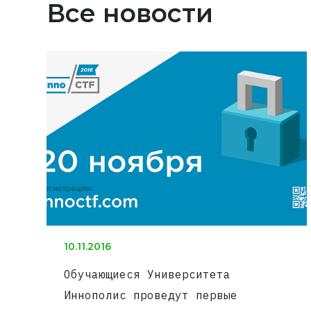
Все новости
10.11.2016
Обучающиеся Университета
Иннополис проведут первые