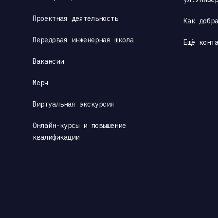
Проектная деятельность
Как добр
Передовая инженерная школа
Ещё конт
Вакансии
Мерч
Виртуальная экскурсия
Онлайн-курсы и повышение 
квалификации