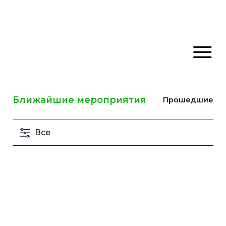
Ближайшие мероприятия
Прошедшие
Все