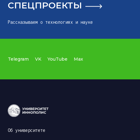
СПЕЦПРОЕКТЫ
Рассказываем о технологиях и науке
Telegram
VK
YouTube
Max
Об университете