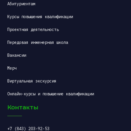
Абитуриентам
Курсы повышения квалификации
Проектная деятельность
Передовая инженерная школа
Вакансии
Мерч
Виртуальная экскурсия
Онлайн-курсы и повышение квалификации
Контакты
+7 (843) 203-92-53