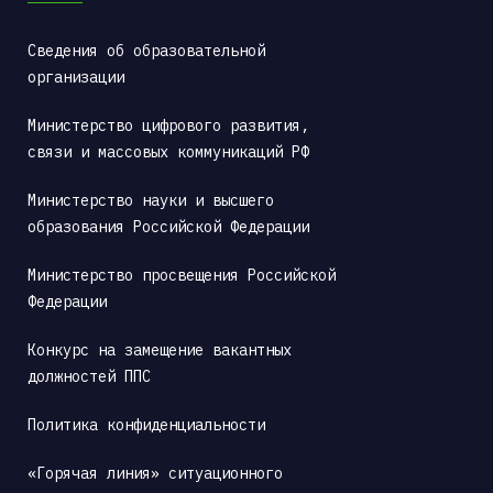
Сведения об образовательной 
организации
Министерство цифрового развития, 
связи и массовых коммуникаций РФ
Министерство науки и высшего 
образования Российской Федерации
Министерство просвещения Российской 
Федерации
Конкурс на замещение вакантных 
должностей ППС
Политика конфиденциальности
«Горячая линия» ситуационного 