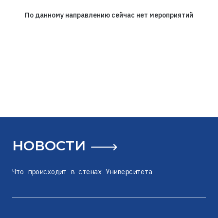
По данному направлению сейчас нет мероприятий
НОВОСТИ
Что происходит в стенах Университета