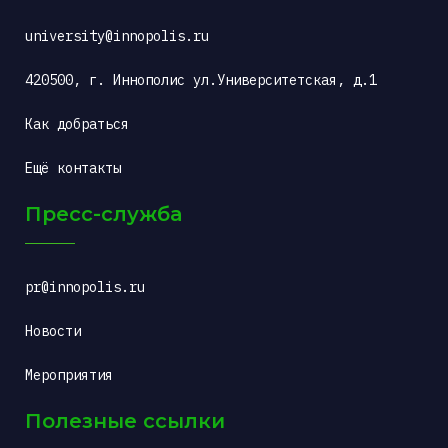
university@innopolis.ru
420500, г. Иннополис ул.Университетская, д.1
Как добраться
Ещё контакты
Пресс-служба
pr@innopolis.ru
Новости
Мероприятия
Полезные ссылки