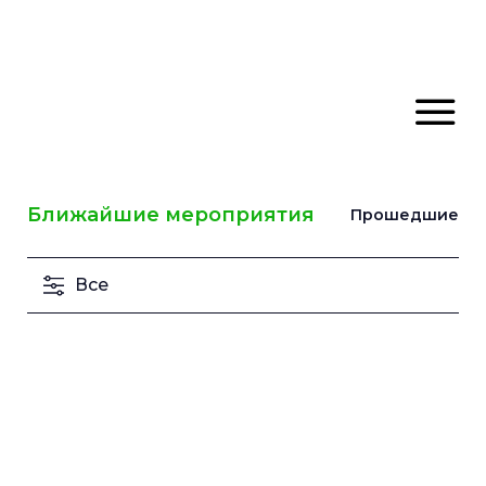
Ближайшие мероприятия
Прошедшие
Все