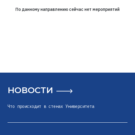
По данному направлению сейчас нет мероприятий
НОВОСТИ
Что происходит в стенах Университета