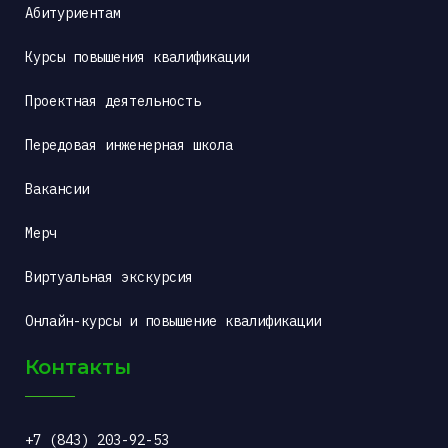
Абитуриентам
Курсы повышения квалификации
Проектная деятельность
Передовая инженерная школа
Вакансии
Мерч
Виртуальная экскурсия
Онлайн-курсы и повышение квалификации
Контакты
+7 (843) 203-92-53