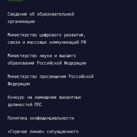
Сведения об образовательной 
организации
Министерство цифрового развития, 
связи и массовых коммуникаций РФ
Министерство науки и высшего 
образования Российской Федерации
Министерство просвещения Российской 
Федерации
Конкурс на замещение вакантных 
должностей ППС
Политика конфиденциальности
«Горячая линия» ситуационного 