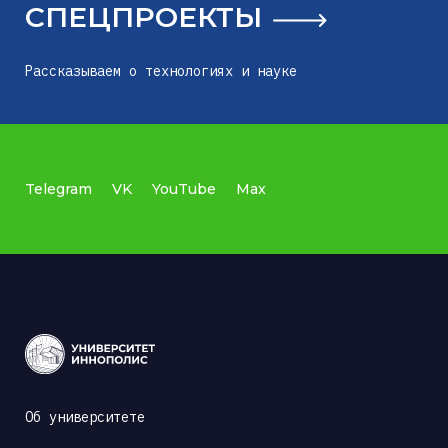
СПЕЦПРОЕКТЫ
Рассказываем о технологиях и науке
Telegram
VK
YouTube
Max
Об университете