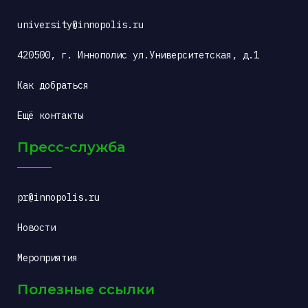
university@innopolis.ru
420500, г. Иннополис ул.Университетская, д.1
Как добраться
Ещё контакты
Пресс-служба
pr@innopolis.ru
Новости
Мероприятия
Полезные ссылки