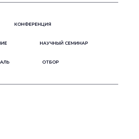
КОНФЕРЕНЦИЯ
НИЕ
НАУЧНЫЙ СЕМИНАР
АЛЬ
ОТБОР