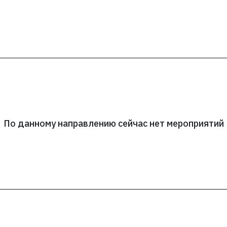
По данному направлению сейчас нет мероприятий