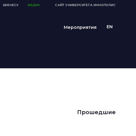
БИЗНЕСУ
МЕДИА
САЙТ УНИВЕРСИТЕТА ИННОПОЛИС
Мероприятия
Прошедшие