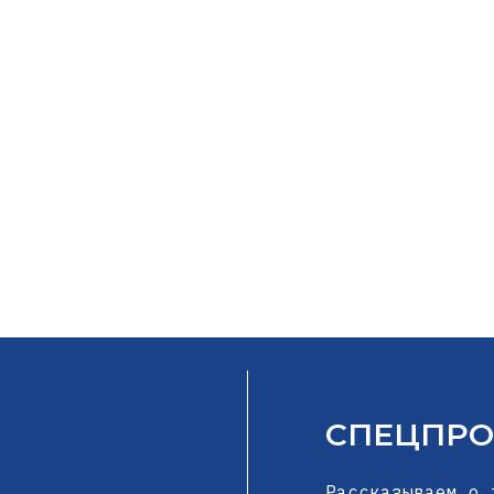
СПЕЦПРО
Рассказываем о 