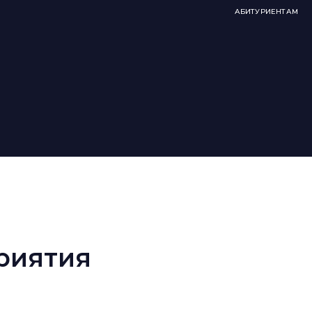
АБИТУРИЕНТАМ
риятия