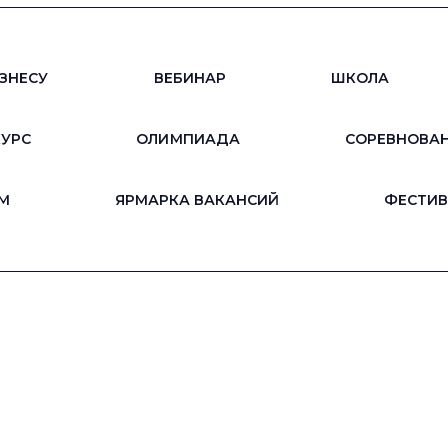
ЗНЕСУ
ВЕБИНАР
ШКОЛА
КУРС
ОЛИМПИАДА
СОРЕВНОВА
М
ЯРМАРКА ВАКАНСИЙ
ФЕСТИВ