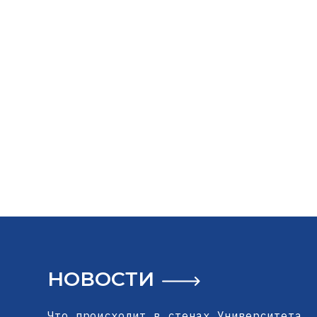
НОВОСТИ
Что происходит в стенах Университета