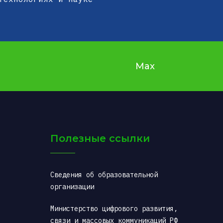
Max
Полезные ссылки
Сведения об образовательной 
организации
Министерство цифрового развития, 
связи и массовых коммуникаций РФ