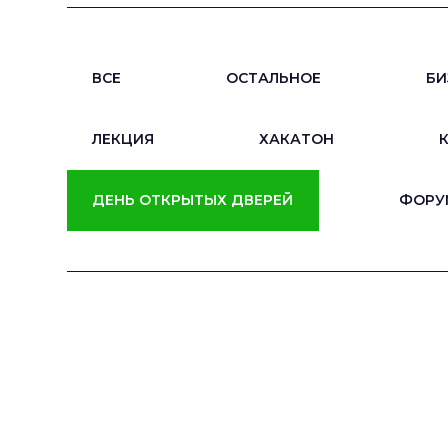
ВСЕ
ОСТАЛЬНОЕ
БИ
ЛЕКЦИЯ
ХАКАТОН
ДЕНЬ ОТКРЫТЫХ ДВЕРЕЙ
ФОРУ