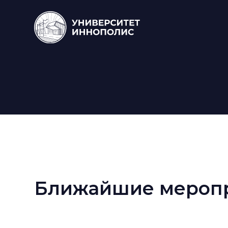
Ближайшие мероп