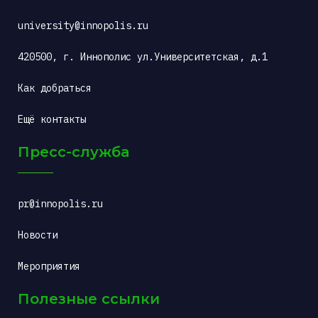
university@innopolis.ru
420500, г. Иннополис ул.Университетская, д.1
Как добраться
Ещё контакты
Пресс-служба
pr@innopolis.ru
Новости
Мероприятия
Полезные ссылки