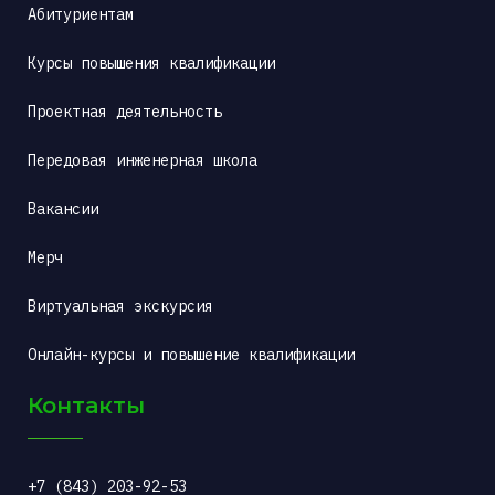
Абитуриентам
Курсы повышения квалификации
Проектная деятельность
Передовая инженерная школа
Вакансии
Мерч
Виртуальная экскурсия
Онлайн-курсы и повышение квалификации
Контакты
+7 (843) 203-92-53