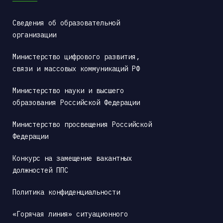
Сведения об образовательной 
организации
Министерство цифрового развития, 
связи и массовых коммуникаций РФ
Министерство науки и высшего 
образования Российской Федерации
Министерство просвещения Российской 
Федерации
Конкурс на замещение вакантных 
должностей ППС
Политика конфиденциальности
«Горячая линия» ситуационного 