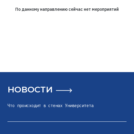
По данному направлению сейчас нет мероприятий
НОВОСТИ
Что происходит в стенах Университета