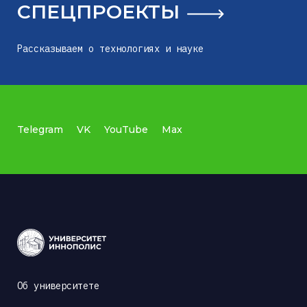
СПЕЦПРОЕКТЫ
Рассказываем о технологиях и науке
Telegram
VK
YouTube
Max
Об университете