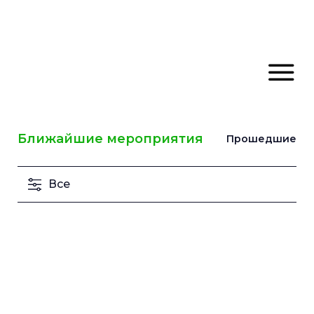
Ближайшие мероприятия
Прошедшие
Все