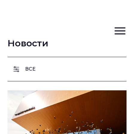
Новости
ВСЕ