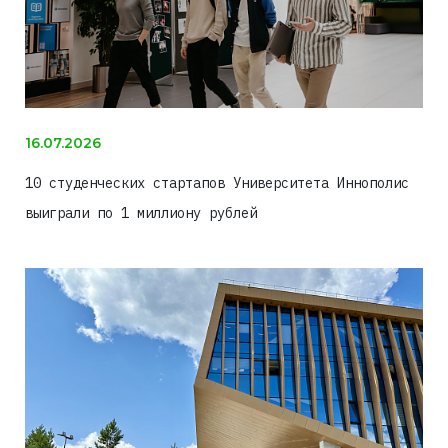
16.07.2026
10 студенческих стартапов Университета Иннополис
выиграли по 1 миллиону рублей