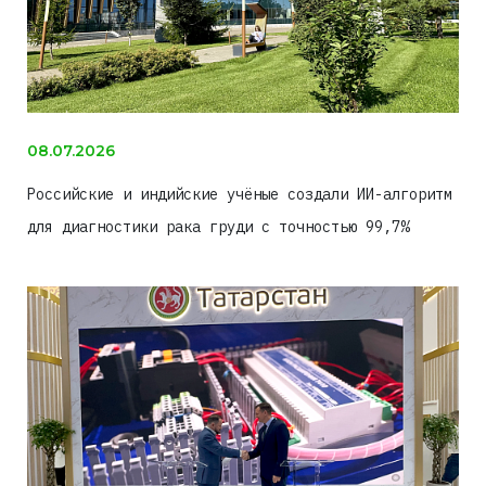
08.07.2026
Российские и индийские учёные создали ИИ-алгоритм
для диагностики рака груди с точностью 99,7%