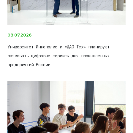
08.07.2026
Университет Иннополис и «ДАО Тех» планируют
развивать цифровые сервисы для промышленных
предприятий России