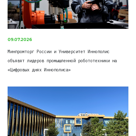
09.07.2026
Минпромторг России и Университет Иннополис
объявят лидеров промышленной робототехники на
«Цифровых днях Иннополиса»