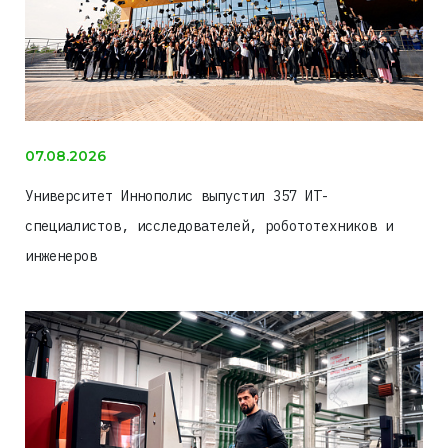
07.08.2026
Университет Иннополис выпустил 357 ИТ-
специалистов, исследователей, робототехников и
инженеров