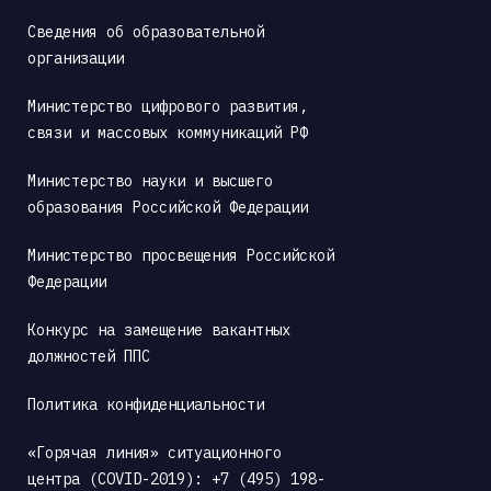
Сведения об образовательной 
организации
Министерство цифрового развития, 
связи и массовых коммуникаций РФ
Министерство науки и высшего 
образования Российской Федерации
Министерство просвещения Российской 
Федерации
Конкурс на замещение вакантных 
должностей ППС
Политика конфиденциальности
«Горячая линия» ситуационного 
центра (COVID-2019): +7 (495) 198-