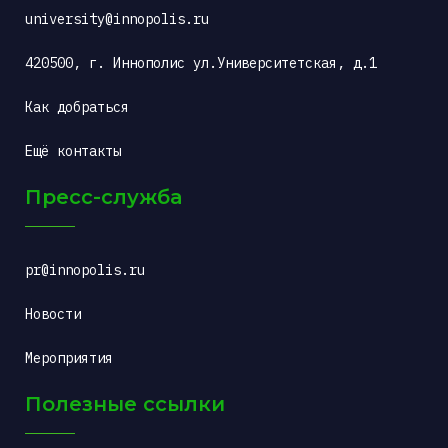
university@innopolis.ru
420500, г. Иннополис ул.Университетская, д.1
Как добраться
Ещё контакты
Пресс-служба
pr@innopolis.ru
Новости
Мероприятия
Полезные ссылки