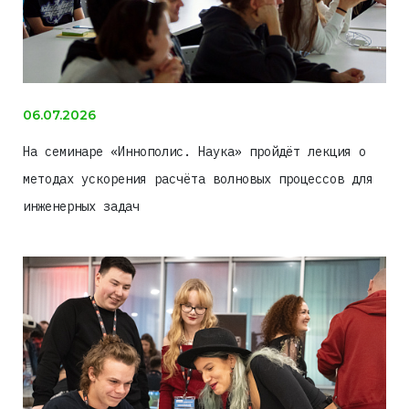
06.07.2026
На семинаре «Иннополис. Наука» пройдёт лекция о
методах ускорения расчёта волновых процессов для
инженерных задач