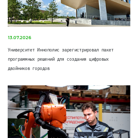
13.07.2026
Университет Иннополис зарегистрировал пакет
программных решений для создания цифровых
двойников городов