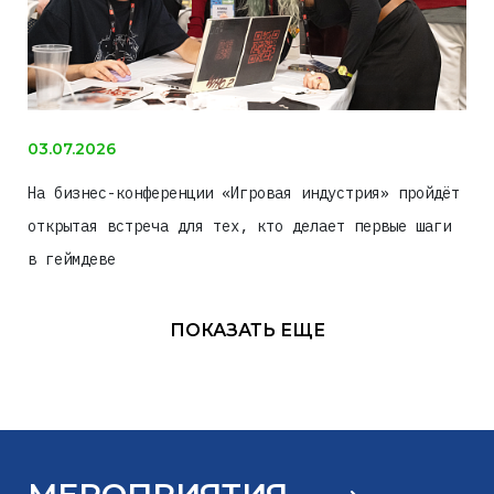
03.07.2026
На бизнес-конференции «Игровая индустрия» пройдёт
открытая встреча для тех, кто делает первые шаги
в геймдеве
ПОКАЗАТЬ ЕЩЕ
МЕРОПРИЯТИЯ