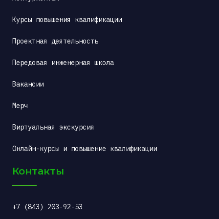
Курсы повышения квалификации
Проектная деятельность
Передовая инженерная школа
Вакансии
Мерч
Виртуальная экскурсия
Онлайн-курсы и повышение квалификации
Контакты
+7 (843) 203-92-53