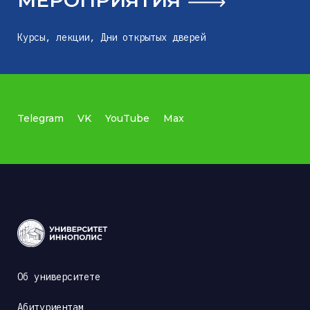
Курсы, лекции, Дни открытых дверей
Telegram
VK
YouTube
Max
Об университете
Абитуриентам