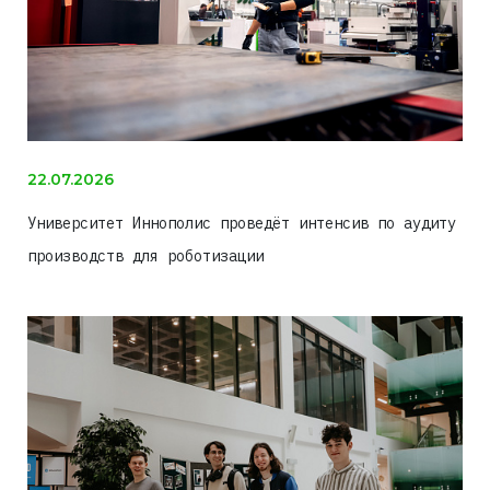
22.07.2026
Университет Иннополис проведёт интенсив по аудиту
производств для роботизации