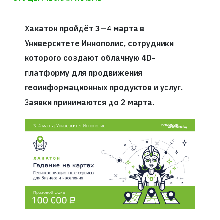
Хакатон пройдёт 3—4 марта в
Университете Иннополис, сотрудники
которого создают облачную 4D-
платформу для продвижения
геоинформационных продуктов и услуг.
Заявки принимаются до 2 марта.