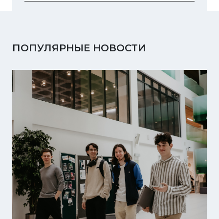
ПОПУЛЯРНЫЕ НОВОСТИ