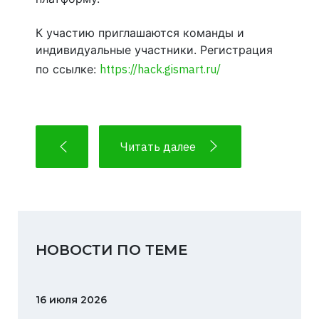
К участию приглашаются команды и
индивидуальные участники. Регистрация
по ссылке:
https://hack.gismart.ru/
Читать далее
НОВОСТИ ПО ТЕМЕ
16 июля 2026