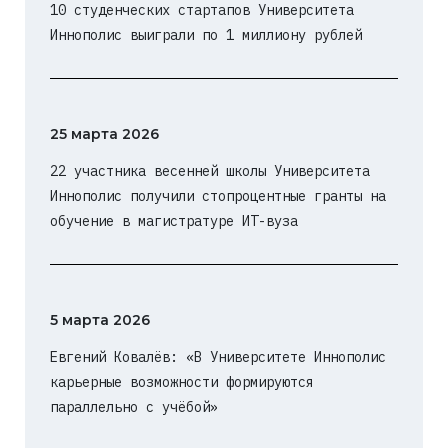
10 студенческих стартапов Университета
Иннополис выиграли по 1 миллиону рублей
25 марта 2026
22 участника весенней школы Университета
Иннополис получили стопроцентные гранты на
обучение в магистратуре ИТ-вуза
5 марта 2026
Евгений Ковалёв: «В Университете Иннополис
карьерные возможности формируются
параллельно с учёбой»