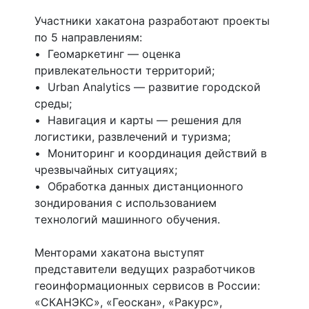
Участники хакатона разработают проекты
по 5 направлениям:
• Геомаркетинг — оценка
привлекательности территорий;
• Urban Analytics — развитие городской
среды;
• Навигация и карты — решения для
логистики, развлечений и туризма;
• Мониторинг и координация действий в
чрезвычайных ситуациях;
• Обработка данных дистанционного
зондирования с использованием
технологий машинного обучения.
Менторами хакатона выступят
представители ведущих разработчиков
геоинформационных сервисов в России:
«СКАНЭКС», «Геоскан», «Ракурс»,