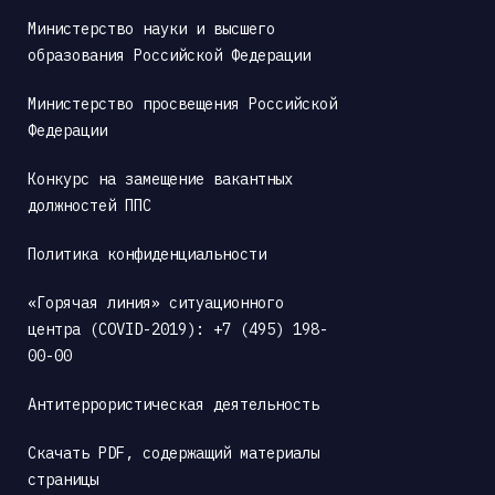
Министерство науки и высшего 
образования Российской Федерации
Министерство просвещения Российской 
Федерации
Конкурс на замещение вакантных 
должностей ППС
Политика конфиденциальности
«Горячая линия» ситуационного 
центра (COVID-2019): +7 (495) 198-
00-00
Антитеррористическая деятельность
Скачать PDF, содержащий материалы 
страницы