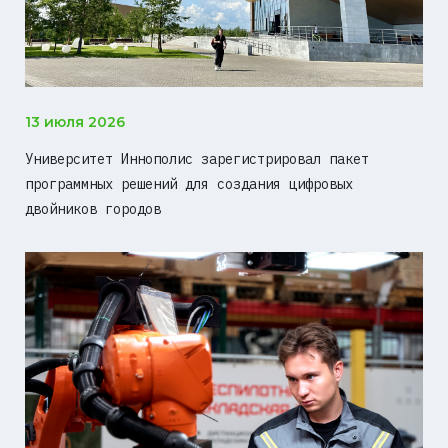
13 июля 2026
Университет Иннополис зарегистрировал пакет
программных решений для создания цифровых
двойников городов