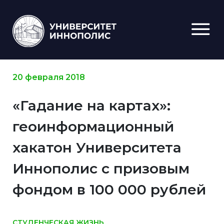
20 февраля 2018
«Гадание на картах»:
геоинформационный
хакатон Университета
Иннополис с призовым
фондом в 100 000 рублей
СТУДЕНЧЕСКАЯ ЖИЗНЬ