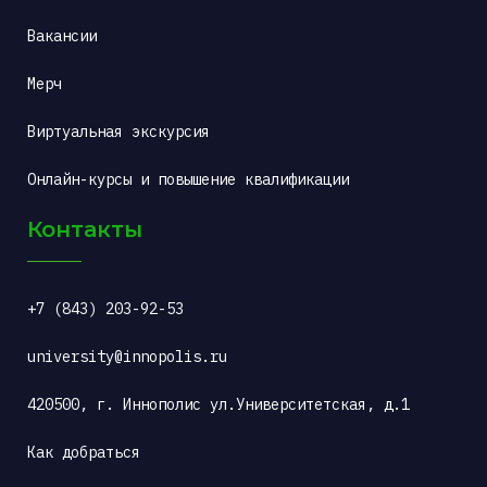
Вакансии
Мерч
Виртуальная экскурсия
Онлайн-курсы и повышение квалификации
Контакты
+7 (843) 203-92-53
university@innopolis.ru
420500, г. Иннополис ул.Университетская, д.1
Как добраться