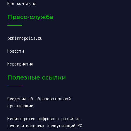
Ещё контакты
Пресс-служба
pr@innopolis.ru
Новости
Мероприятия
Полезные ссылки
Сведения об образовательной 
организации
Министерство цифрового развития, 
связи и массовых коммуникаций РФ