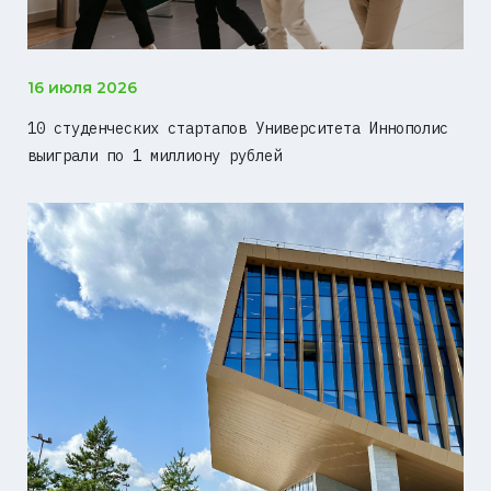
16 июля 2026
10 студенческих стартапов Университета Иннополис
выиграли по 1 миллиону рублей