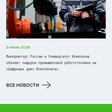
9 июля 2026
Минпромторг России и Университет Иннополис
объявят лидеров промышленной робототехники на
«Цифровых днях Иннополиса»
ВСЕ НОВОСТИ