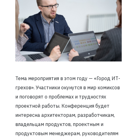
Тема мероприятия в этом году — «Город ИТ-
грехов». Участники окунутся в мир комиксов
и поговорят о проблемах и трудностях
проектной работы. Конференция будет
интересна архитекторам, разработчикам,
владельцам продуктов, проектным и
продуктовым менеджерам, руководителям