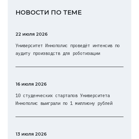
НОВОСТИ ПО ТЕМЕ
22 июля 2026
Университет Иннополис проведёт интенсив по
аудиту производств для роботизации
16 июля 2026
10 студенческих стартапов Университета
Иннополис выиграли по 1 миллиону рублей
13 июля 2026