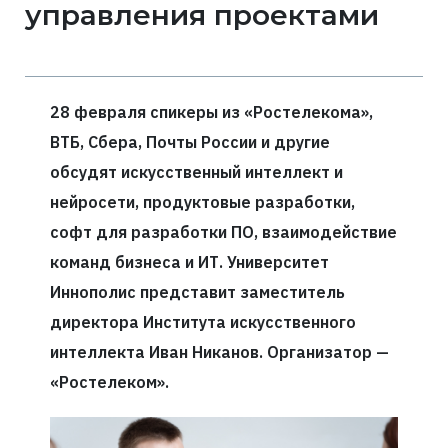
управления проектами
28 февраля спикеры из «Ростелекома»,
ВТБ, Сбера, Почты России и другие
обсудят искусственный интеллект и
нейросети, продуктовые разработки,
софт для разработки ПО, взаимодействие
команд бизнеса и ИТ. Университет
Иннополис представит заместитель
директора Института искусственного
интеллекта Иван Никанов. Организатор —
«Ростелеком».