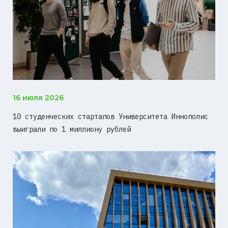
16 июля 2026
10 студенческих стартапов Университета Иннополис
выиграли по 1 миллиону рублей