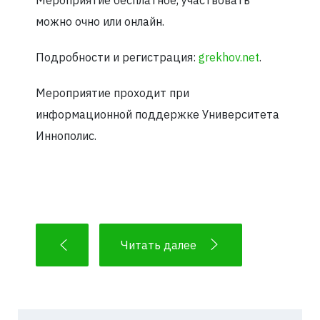
Мероприятие бесплатное, участвовать
можно очно или онлайн.
Подробности и регистрация:
grekhov.net
.
Мероприятие проходит при
информационной поддержке Университета
Иннополис.
Читать далее