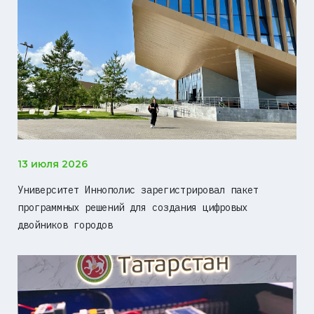
13 июля 2026
Университет Иннополис зарегистрировал пакет
программных решений для создания цифровых
двойников городов