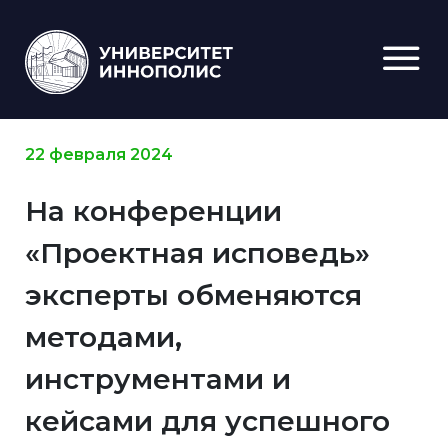
22 февраля 2024
На конференции
«Проектная исповедь»
эксперты обменяются
методами,
инструментами и
кейсами для успешного