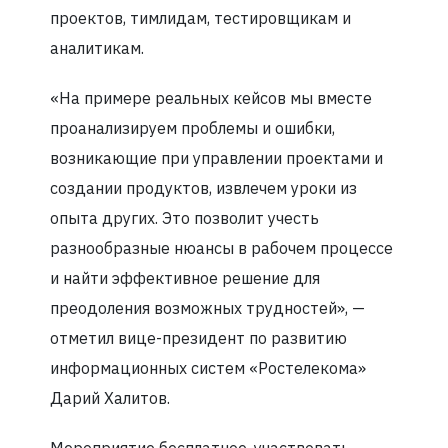
проектов, тимлидам, тестировщикам и
аналитикам.
«На примере реальных кейсов мы вместе
проанализируем проблемы и ошибки,
возникающие при управлении проектами и
создании продуктов, извлечем уроки из
опыта других. Это позволит учесть
разнообразные нюансы в рабочем процессе
и найти эффективное решение для
преодоления возможных трудностей», —
отметил вице-президент по развитию
информационных систем «Ростелекома»
Дарий Халитов.