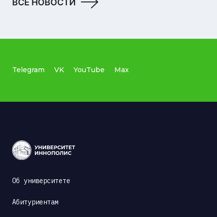
ВСЕ НОВОСТИ
Telegram
VK
YouTube
Max
Об университете
Абитуриентам