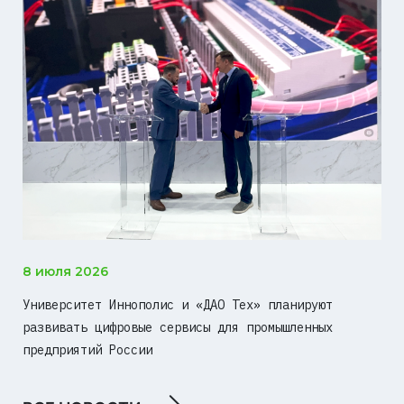
8 июля 2026
Университет Иннополис и «ДАО Тех» планируют
развивать цифровые сервисы для промышленных
предприятий России