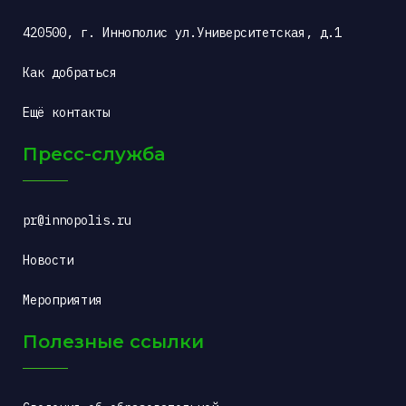
420500, г. Иннополис ул.Университетская, д.1
Как добраться
Ещё контакты
Пресс-служба
pr@innopolis.ru
Новости
Мероприятия
Полезные ссылки