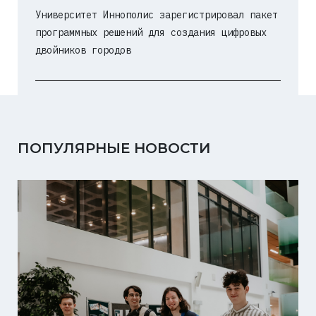
Университет Иннополис зарегистрировал пакет
программных решений для создания цифровых
двойников городов
ПОПУЛЯРНЫЕ НОВОСТИ