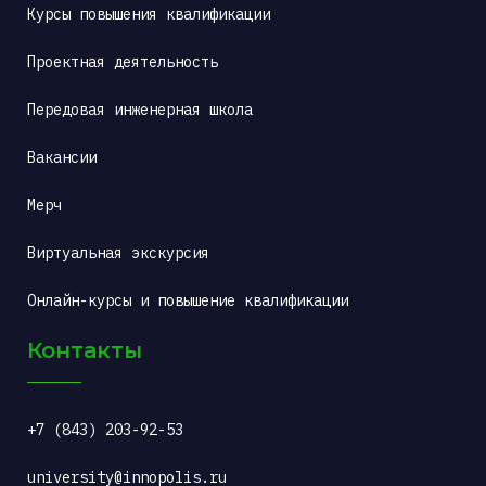
Курсы повышения квалификации
Проектная деятельность
Передовая инженерная школа
Вакансии
Мерч
Виртуальная экскурсия
Онлайн-курсы и повышение квалификации
Контакты
+7 (843) 203-92-53
university@innopolis.ru