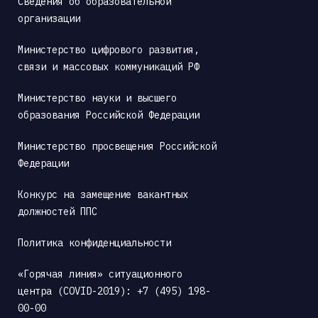
Сведения об образовательной 
организации
Министерство цифрового развития, 
связи и массовых коммуникаций РФ
Министерство науки и высшего 
образования Российской Федерации
Министерство просвещения Российской 
Федерации
Конкурс на замещение вакантных 
должностей ППС
Политика конфиденциальности
«Горячая линия» ситуационного 
центра (COVID-2019): +7 (495) 198-
00-00