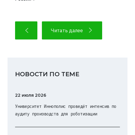
Читать далее
НОВОСТИ ПО ТЕМЕ
22 июля 2026
Университет Иннополис проведёт интенсив по
аудиту производств для роботизации