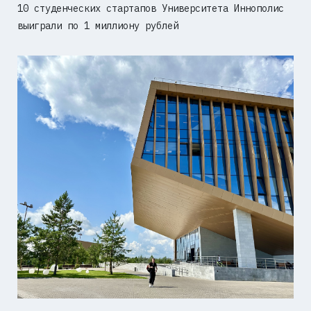
10 студенческих стартапов Университета Иннополис
выиграли по 1 миллиону рублей