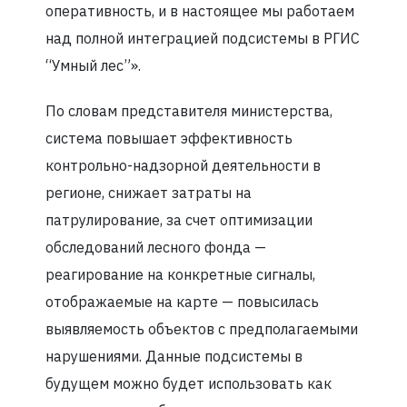
оперативность, и в настоящее мы работаем
над полной интеграцией подсистемы в РГИС
“Умный лес”».
По словам представителя министерства,
система повышает эффективность
контрольно-надзорной деятельности в
регионе, снижает затраты на
патрулирование, за счет оптимизации
обследований лесного фонда —
реагирование на конкретные сигналы,
отображаемые на карте — повысилась
выявляемость объектов с предполагаемыми
нарушениями. Данные подсистемы в
будущем можно будет использовать как