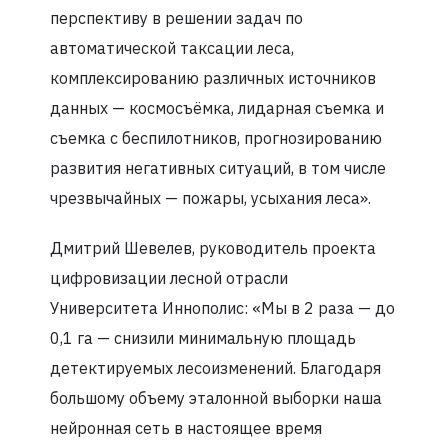
перспективу в решении задач по
автоматической таксации леса,
комплексированию различных источников
данных — космосъёмка, лидарная съемка и
съемка с беспилотников, прогнозированию
развития негативных ситуаций, в том числе
чрезвычайных — пожары, усыхания леса».
Дмитрий Шевелев, руководитель проекта
цифровизации лесной отрасли
Университета Иннополис: «Мы в 2 раза — до
0,1 га — снизили минимальную площадь
детектируемых лесоизменений. Благодаря
большому объему эталонной выборки наша
нейронная сеть в настоящее время