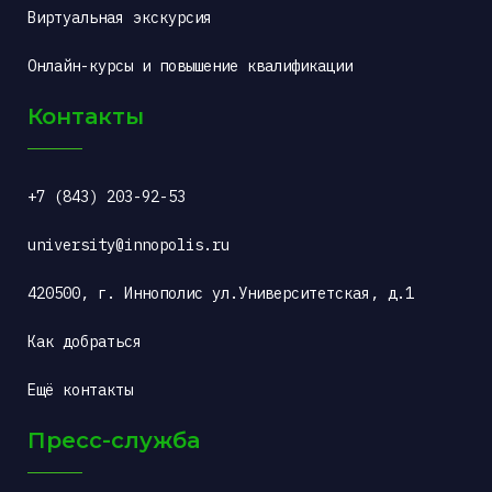
Виртуальная экскурсия
Онлайн-курсы и повышение квалификации
Контакты
+7 (843) 203-92-53
university@innopolis.ru
420500, г. Иннополис ул.Университетская, д.1
Как добраться
Ещё контакты
Пресс-служба