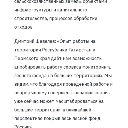
сельскохозяйственных земель, объектами
инфраструктуры и капитального
строительства, процессов обработки
отходов.
Дмитрий Шевелев: «Опыт работы на
территории Республики Татарстан и
Пермского края даёт нам возможность
апробировать работу сервиса мониторинга
лесного фонда на больших территориях. Мы
видим, что благодаря проведенной работе и
непрерывному совершенствованию сервис
уже сейчас может масштабироваться на
большие территории, в ближайшей
перспективе покрыв весь лесной фонд
России».