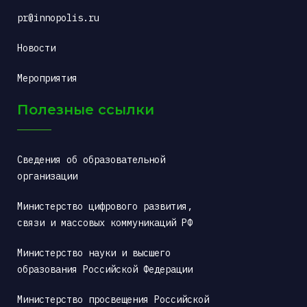
pr@innopolis.ru
Новости
Мероприятия
Полезные ссылки
Сведения об образовательной 
организации
Министерство цифрового развития, 
связи и массовых коммуникаций РФ
Министерство науки и высшего 
образования Российской Федерации
Министерство просвещения Российской 