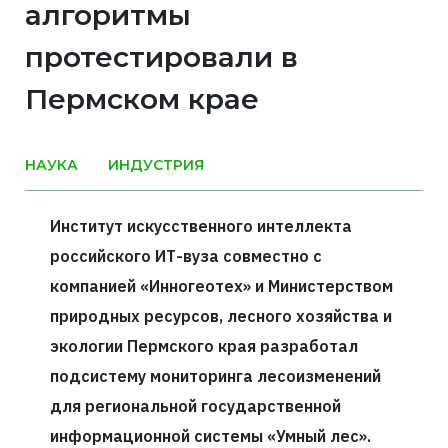
алгоритмы
протестировали в
Пермском крае
НАУКА
ИНДУСТРИЯ
Институт искусственного интеллекта
российского ИТ-вуза совместно с
компанией «Инногеотех» и Министерством
природных ресурсов, лесного хозяйства и
экологии Пермского края разработал
подсистему мониторинга лесоизменений
для региональной государственной
информационной системы «Умный лес».