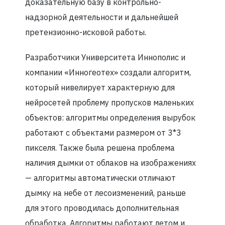
доказательную базу в контрольно-
надзорной деятельности и дальнейшей
претензионно-исковой работы.
Разработчики Университета Иннополис и
компании «Инногеотех» создали алгоритм,
который нивелирует характерную для
нейросетей проблему пропусков маленьких
объектов: алгоритмы определения вырубок
работают с объектами размером от 3*3
пикселя. Также была решена проблема
наличия дымки от облаков на изображениях
— алгоритмы автоматически отличают
дымку на небе от лесоизменений, раньше
для этого проводилась дополнительная
обработка. Алгоритмы работают летом и