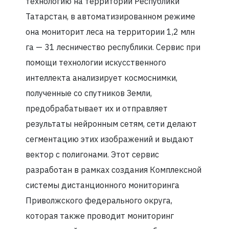
технологию на территории Республики
Татарстан, в автоматизированном режиме
она мониторит леса на территории 1,2 млн
га — 31 лесничество республики. Сервис при
помощи технологии искусственного
интеллекта анализирует космоснимки,
полученные со спутников Земли,
предобрабатывает их и отправляет
результаты нейронным сетям, сети делают
сегментацию этих изображений и выдают
вектор с полигонами. Этот сервис
разработан в рамках создания Комплексной
системы дистанционного мониторинга
Приволжского федерального округа,
которая также проводит мониторинг