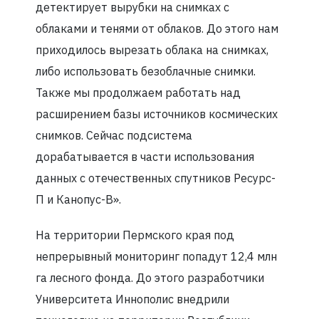
детектирует вырубки на снимках с
облаками и тенями от облаков. До этого нам
приходилось вырезать облака на снимках,
либо использовать безоблачные снимки.
Также мы продолжаем работать над
расширением базы источников космических
снимков. Сейчас подсистема
дорабатывается в части использования
данных с отечественных спутников Ресурс-
П и Канопус-В».
На территории Пермского края под
непрерывный мониторинг попадут 12,4 млн
га лесного фонда. До этого разработчики
Университета Иннополис внедрили