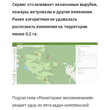
Сервис отслеживает незаконные вырубки,
пожары, ветровалы и другие изменения.
Ранее алгоритмам не удавалась
распознать изменения на территории
менее 0,2 га.
Подсистема «Мониторинг лесоизменений»
решает одну из пяти задач комплексной