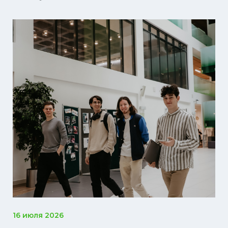
16 июля 2026