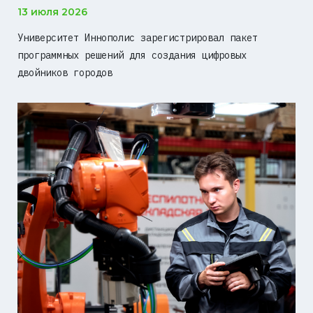
13 июля 2026
Университет Иннополис зарегистрировал пакет
программных решений для создания цифровых
двойников городов