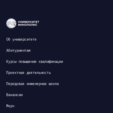
Об университете
Абитуриентам
Курсы повышения квалификации
Проектная деятельность
Передовая инженерная школа
Вакансии
Мерч