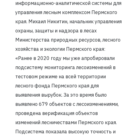
информационно-аналитической системы для
управления лесным комплексом Пермского
края. Михаил Никитин, начальник управления
охраны, защиты и надзора в лесах
Министерства природных ресурсов, лесного
хозяйства и экологии Пермского края:
«Ранее в 2020 году мы уже апробировали
подсистему мониторинга лесоизменений в
тестовом режиме на всей территории
лесного фонда Пермского края для
выявления вырубок. За это время было
выявлено 679 объектов с лесоизменениями,
проведена верификация объектов
изменений лесничествами Пермского края.
Подсистема показала высокую точность и