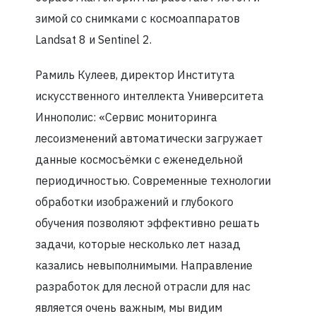
зимой со снимками с космоаппаратов
Landsat 8 и Sentinel 2.
Рамиль Кулеев, директор Института
искусственного интеллекта Университета
Иннополис: «Сервис мониторинга
лесоизменений автоматически загружает
данные космосъёмки с еженедельной
периодичностью. Современные технологии
обработки изображений и глубокого
обучения позволяют эффективно решать
задачи, которые несколько лет назад
казались невыполнимыми. Направление
разработок для лесной отрасли для нас
является очень важным, мы видим