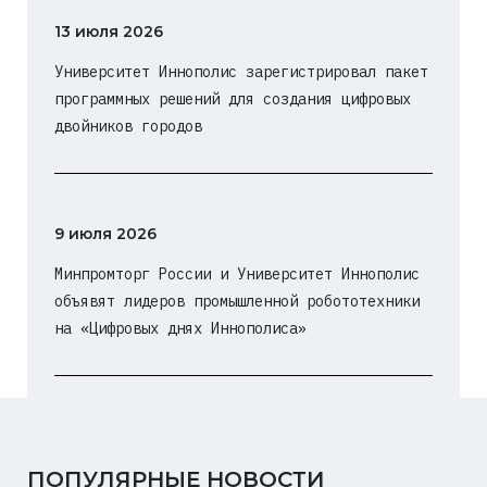
13 июля 2026
Университет Иннополис зарегистрировал пакет
программных решений для создания цифровых
двойников городов
9 июля 2026
Минпромторг России и Университет Иннополис
объявят лидеров промышленной робототехники
на «Цифровых днях Иннополиса»
ПОПУЛЯРНЫЕ НОВОСТИ