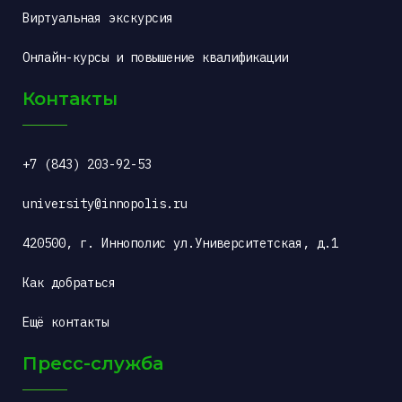
Виртуальная экскурсия
Онлайн-курсы и повышение квалификации
Контакты
+7 (843) 203-92-53
university@innopolis.ru
420500, г. Иннополис ул.Университетская, д.1
Как добраться
Ещё контакты
Пресс-служба