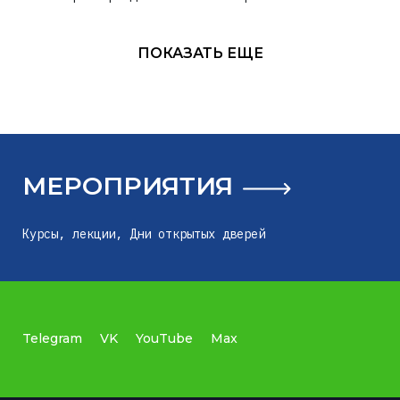
ПОКАЗАТЬ ЕЩЕ
МЕРОПРИЯТИЯ
Курсы, лекции, Дни открытых дверей
Telegram
VK
YouTube
Max