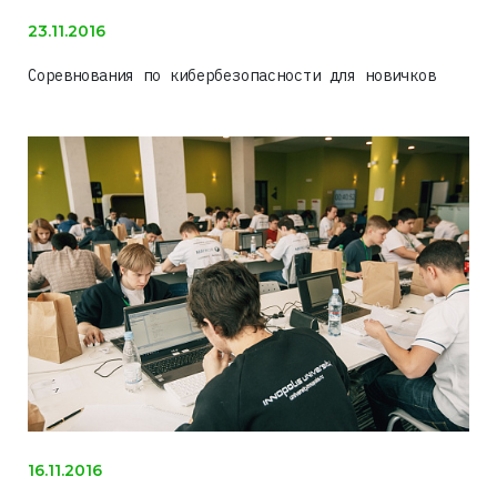
23.11.2016
Соревнования по кибербезопасности для новичков
16.11.2016