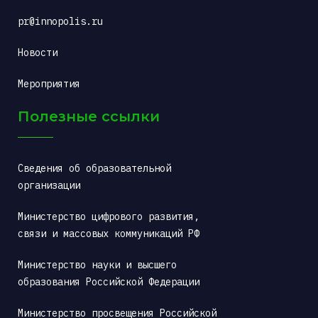
pr@innopolis.ru
Новости
Мероприятия
Полезные ссылки
Сведения об образовательной 
организации
Министерство цифрового развития, 
связи и массовых коммуникаций РФ
Министерство науки и высшего 
образования Российской Федерации
Министерство просвещения Российской 