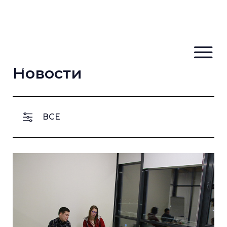
Новости
ВСЕ