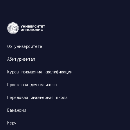
Об университете
Абитуриентам
Курсы повышения квалификации
Проектная деятельность
Передовая инженерная школа
Вакансии
Мерч