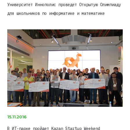
Университет Иннополис проведет Открытую Олимпиаду
для школьников по информатике и математике
15.11.2016
В ИТ-парке пройдет Kazan Startup Weekend