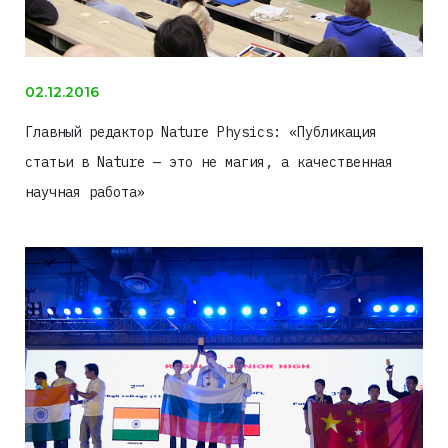
02.12.2016
Главный редактор Nature Physics: «Публикация
статьи в Nature — это не магия, а качественная
научная работа»