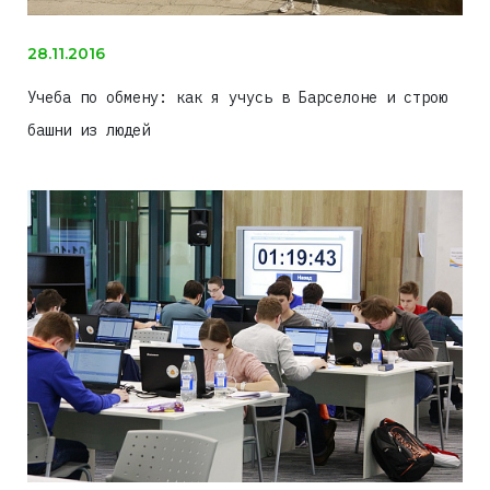
28.11.2016
Учеба по обмену: как я учусь в Барселоне и строю
башни из людей