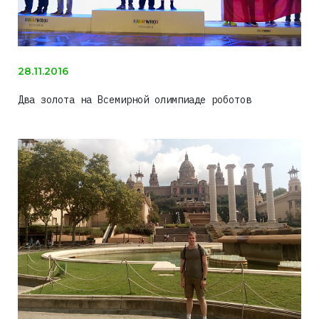
28.11.2016
Два золота на Всемирной олимпиаде роботов