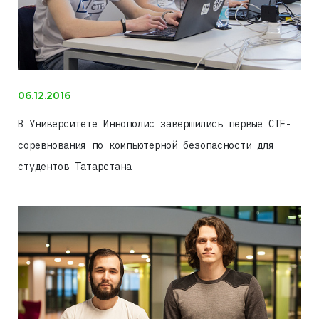
06.12.2016
В Университете Иннополис завершились первые CTF-
соревнования по компьютерной безопасности для
студентов Татарстана