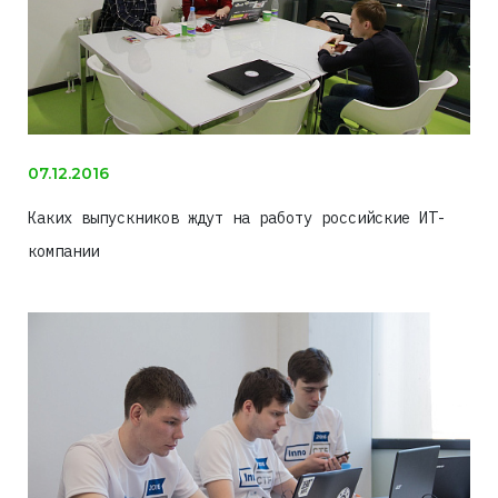
07.12.2016
Каких выпускников ждут на работу российские ИТ-
компании