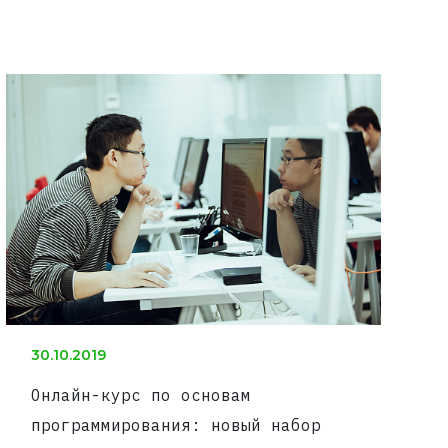
30.10.2019
Онлайн-курс по основам
программирования: новый набор