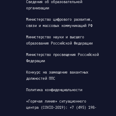
Сведения об образовательной 
организации
Министерство цифрового развития, 
связи и массовых коммуникаций РФ
Министерство науки и высшего 
образования Российской Федерации
Министерство просвещения Российской 
Федерации
Конкурс на замещение вакантных 
должностей ППС
Политика конфиденциальности
«Горячая линия» ситуационного 
центра (COVID-2019): +7 (495) 198-
00-00