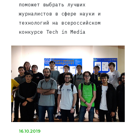
поможет выбрать лучших
журналистов в сфере науки и
технологий на всероссийском
конкурсе Tech in Media
16.10.2019