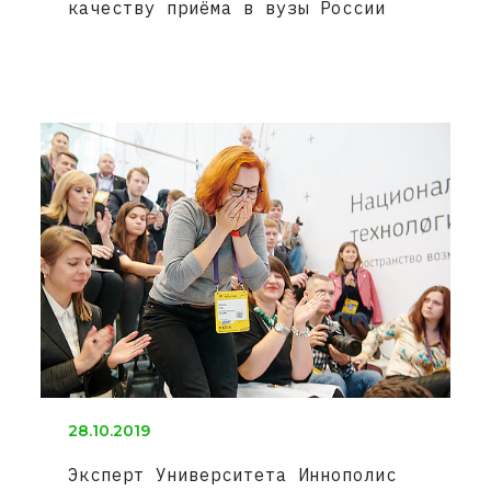
качеству приёма в вузы России
28.10.2019
Эксперт Университета Иннополис