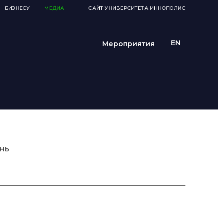
БИЗНЕСУ
МЕДИА
САЙТ УНИВЕРСИТЕТА ИННОПОЛИС
Мероприятия
нь