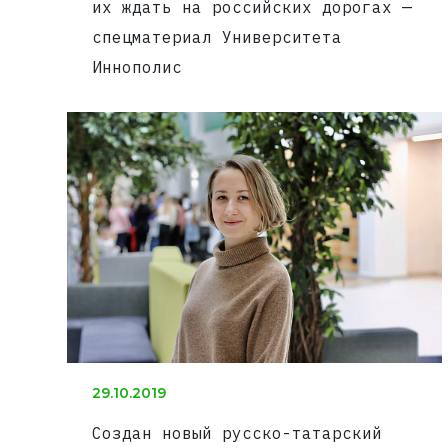
их ждать на российских дорогах —
спецматериал Университета
Иннополис
29.10.2019
Создан новый русско-татарский