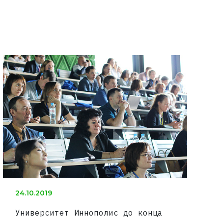
24.10.2019
Университет Иннополис до конца