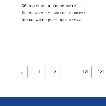
30 октября в Университете
Иннополис бесплатно покажут
фильм «Интернет для всех»
1
2
...
121
122