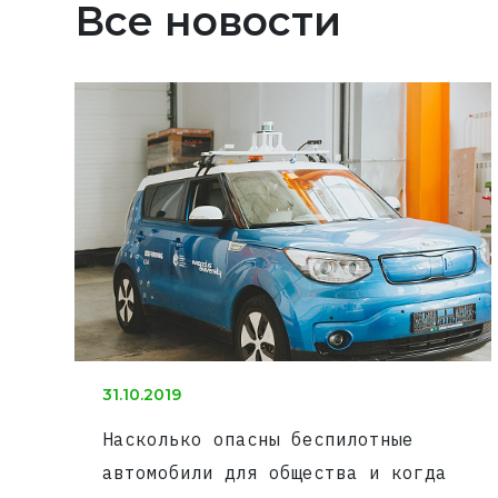
Все новости
31.10.2019
Насколько опасны беспилотные
автомобили для общества и когда