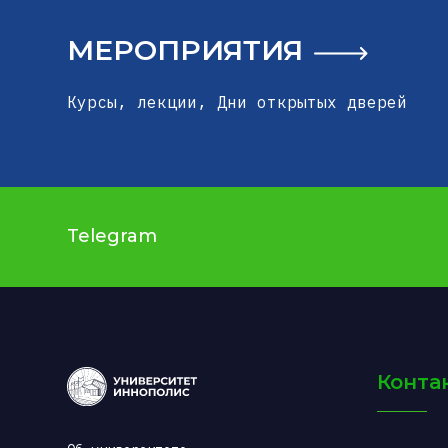
МЕРОПРИЯТИЯ
Курсы, лекции, Дни открытых дверей
Telegram
Конта