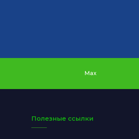
Max
Полезные ссылки