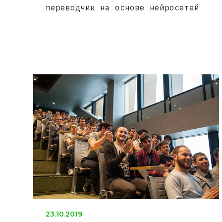
переводчик на основе нейросетей
23.10.2019