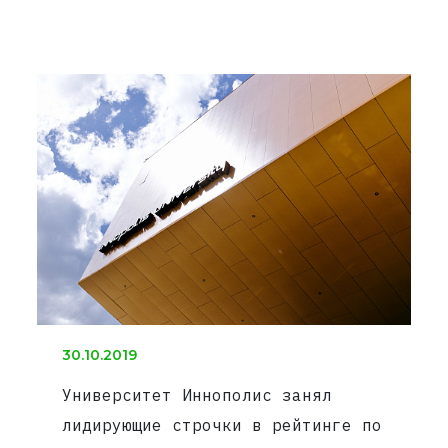
30.10.2019
Университет Иннополис занял
лидирующие строчки в рейтинге по