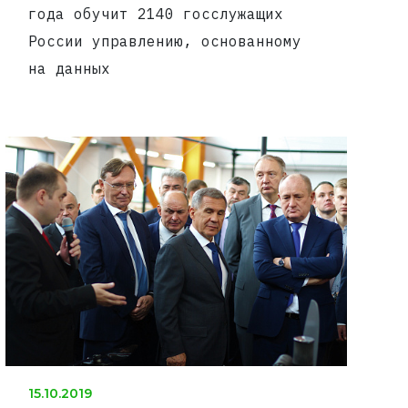
года обучит 2140 госслужащих
России управлению, основанному
на данных
15.10.2019