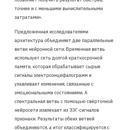
точнее и с меньшими вычислительными
затратами».
Предложенная исследователями
архитектура объединяет две параллельные
ветви нейронной сети. Временная ветвь
использует сеть долгой краткосрочной
памяти, которая обрабатывает сырые
сигналы электроэнцефалограмм и
улавливает изменения, связанные с
эмоциональными состояниями. А
спектральная ветвь с помощью свёрточной
нейросети извлекает из ЭЭГ-сигналов
признаки. Результаты обеих ветвей
объединяются, а итог классифицируется с