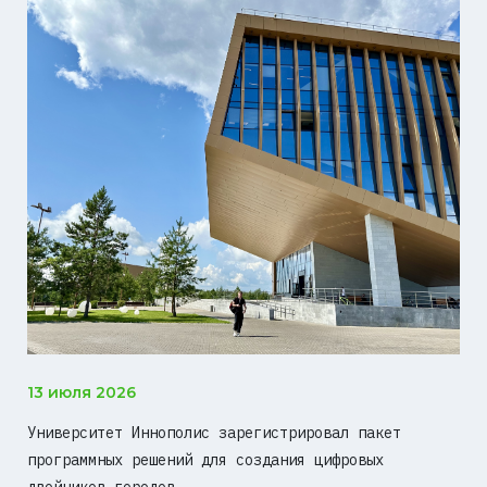
13 июля 2026
Университет Иннополис зарегистрировал пакет
программных решений для создания цифровых