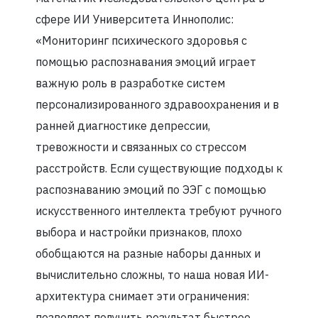
сфере ИИ Университета Иннополис:
«Мониторинг психического здоровья с
помощью распознавания эмоций играет
важную роль в разработке систем
персонализированного здравоохранения и в
ранней диагностике депрессии,
тревожности и связанных со стрессом
расстройств. Если существующие подходы к
распознаванию эмоций по ЭЭГ с помощью
искусственного интеллекта требуют ручного
выбора и настройки признаков, плохо
обобщаются на разные наборы данных и
вычислительно сложны, то наша новая ИИ-
архитектура снимает эти ограничения:
позволяет получить результат быстрее,