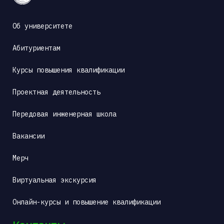
Об университете
Абитуриентам
Курсы повышения квалификации
Проектная деятельность
Передовая инженерная школа
Вакансии
Мерч
Виртуальная экскурсия
Онлайн-курсы и повышение квалификации