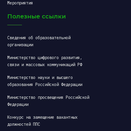
Мероприятия
Полезные ссылки
Сведения об образовательной 
организации
Министерство цифрового развития, 
связи и массовых коммуникаций РФ
Министерство науки и высшего 
образования Российской Федерации
Министерство просвещения Российской 
Федерации
Конкурс на замещение вакантных 
должностей ППС