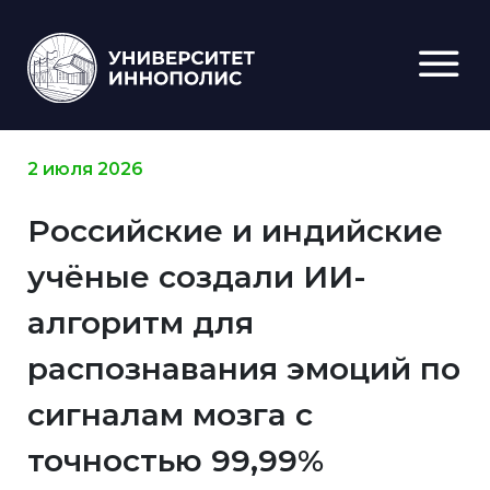
2 июля 2026
Российские и индийские
учёные создали ИИ-
алгоритм для
распознавания эмоций по
сигналам мозга с
точностью 99,99%