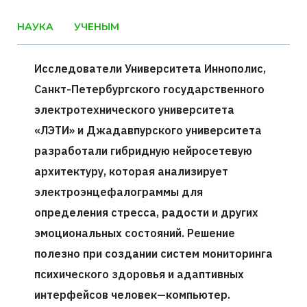
НАУКА
УЧЕНЫМ
Исследователи Университета Иннополис,
Санкт-Петербургского государственного
электротехнического университета
«ЛЭТИ» и Джадавпурского университета
разработали гибридную нейросетевую
архитектуру, которая анализирует
электроэнцефалограммы для
определения стресса, радости и других
эмоциональных состояний. Решение
полезно при создании систем мониторинга
психического здоровья и адаптивных
интерфейсов человек—компьютер.