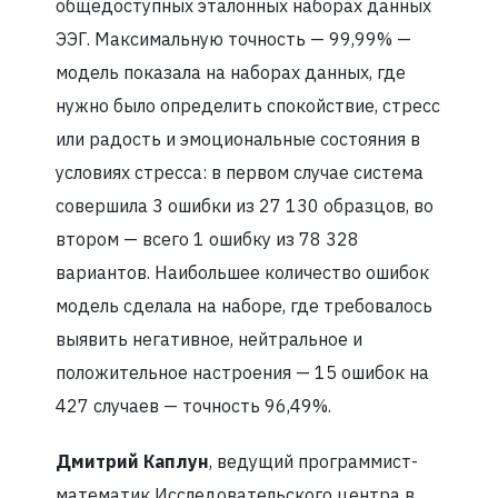
общедоступных эталонных наборах данных
ЭЭГ. Максимальную точность — 99,99% —
модель показала на наборах данных, где
нужно было определить спокойствие, стресс
или радость и эмоциональные состояния в
условиях стресса: в первом случае система
совершила 3 ошибки из 27 130 образцов, во
втором — всего 1 ошибку из 78 328
вариантов. Наибольшее количество ошибок
модель сделала на наборе, где требовалось
выявить негативное, нейтральное и
положительное настроения — 15 ошибок на
427 случаев — точность 96,49%.
Дмитрий Каплун
, ведущий программист-
математик Исследовательского центра в