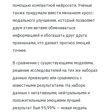
помощью компактной нейросети. Учёные
также придумали ввести механизм кросс-
модального улучшения, который позволяет
двум этим ветвям обмениваться
информацией и обогащать друг друга
признаками, что делает прогноз эмоций
точнее.
В сравнении с существующими моделями,
решение исследователей на тех же наборах
данных превзошло или сравнялось с
известными результатами. На наборе
данных с негативными, нейтральными и
положительными эмоциями лучший
результат был 95,99% — новая модель