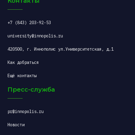
Контакты
+7 (843) 203-92-53
university@innopolis.ru
420500, г. Иннополис ул.Университетская, д.1
Как добраться
Ещё контакты
Пресс-служба
pr@innopolis.ru
Новости