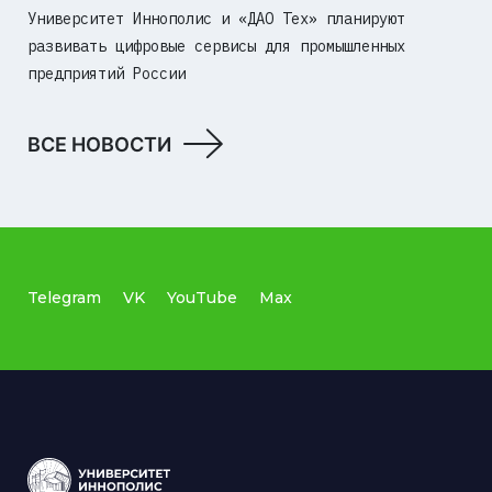
Университет Иннополис и «ДАО Тех» планируют
развивать цифровые сервисы для промышленных
предприятий России
ВСЕ НОВОСТИ
Telegram
VK
YouTube
Max