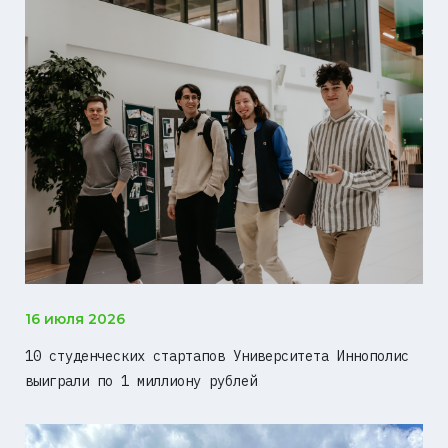
16 июля 2026
10 студенческих стартапов Университета Иннополис
выиграли по 1 миллиону рублей