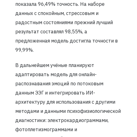
показала 96,49% точность. На наборе
данных с спокойным, стрессовым и
радостным состояниями прежний лучший
результат составлял 98,55%, а
предложенная модель достигла точности в
99,99%.
В дальнейшем учёные планируют
адаптировать модель для онлайн-
распознавания эмоций по потоковым
данным ЭЭГ и интегрировать ИИ-
архитектуру для использования с другими
методами и данными психофизиологической
диагностики: электрокардиограммами,
фотоплетизмограммами и