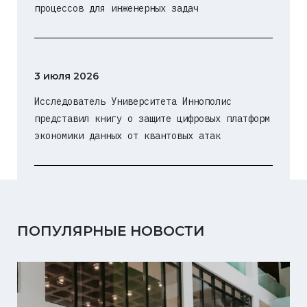
процессов для инженерных задач
3 июля 2026
Исследователь Университета Иннополис
представил книгу о защите цифровых платформ
экономики данных от квантовых атак
ПОПУЛЯРНЫЕ НОВОСТИ