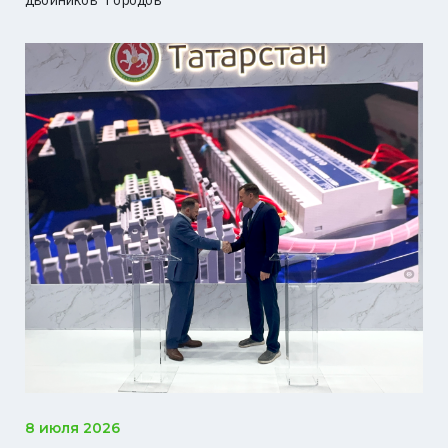
двойников городов
8 июля 2026