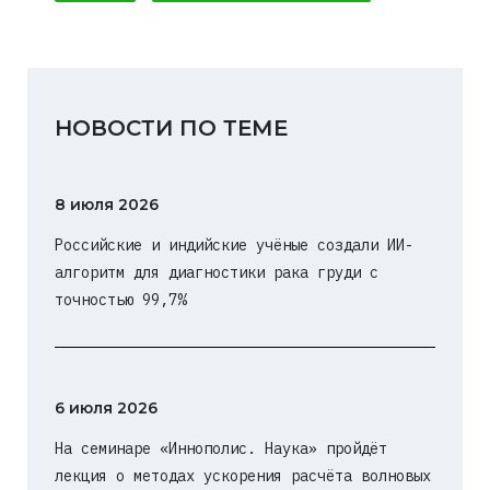
НОВОСТИ ПО ТЕМЕ
8 июля 2026
Российские и индийские учёные создали ИИ-
алгоритм для диагностики рака груди с
точностью 99,7%
6 июля 2026
На семинаре «Иннополис. Наука» пройдёт
лекция о методах ускорения расчёта волновых