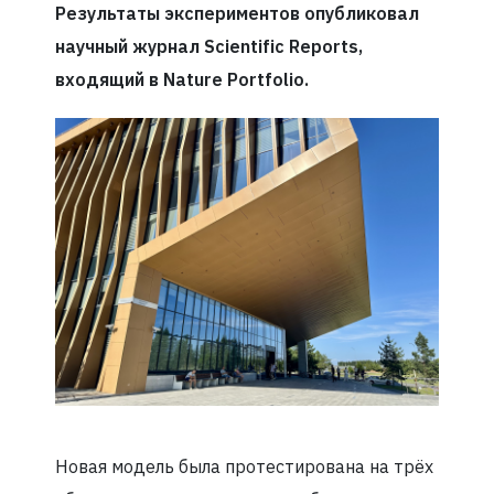
Результаты экспериментов опубликовал
научный журнал Scientific Reports,
входящий в Nature Portfolio.
Новая модель была протестирована на трёх