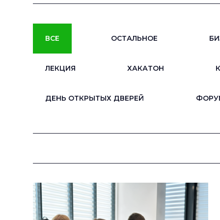
ВСЕ
ОСТАЛЬНОЕ
БИ
ЛЕКЦИЯ
ХАКАТОН
ДЕНЬ ОТКРЫТЫХ ДВЕРЕЙ
ФОРУ