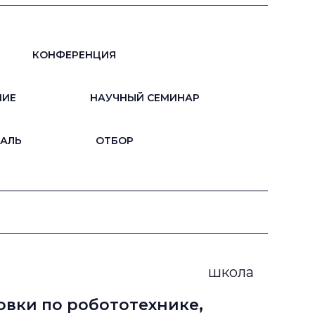
КОНФЕРЕНЦИЯ
НИЕ
НАУЧНЫЙ СЕМИНАР
АЛЬ
ОТБОР
школа
вки по робототехнике,