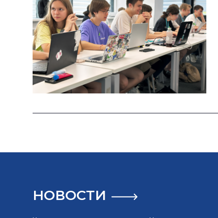
НОВОСТИ