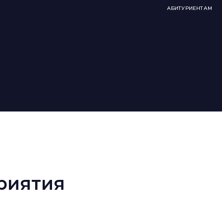
АБИТУРИЕНТАМ
риятия