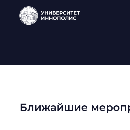
Ближайшие мероп