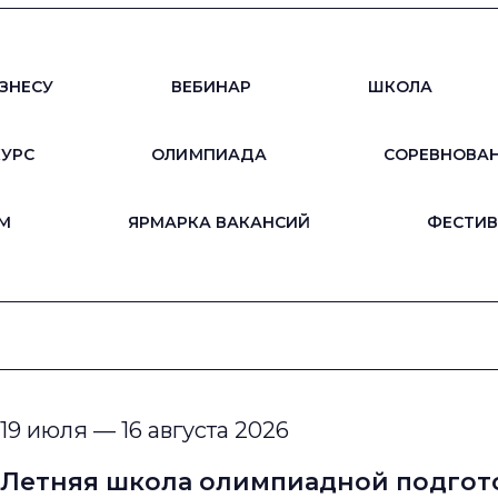
ЗНЕСУ
ВЕБИНАР
ШКОЛА
КУРС
ОЛИМПИАДА
СОРЕВНОВА
М
ЯРМАРКА ВАКАНСИЙ
ФЕСТИВ
19 июля — 16 августа 2026
Летняя школа олимпиадной подгото