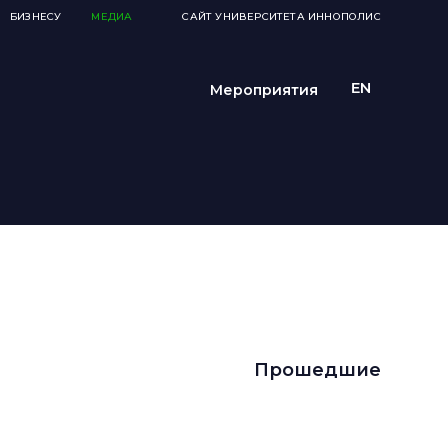
БИЗНЕСУ
МЕДИА
САЙТ УНИВЕРСИТЕТА ИННОПОЛИС
Мероприятия
Прошедшие