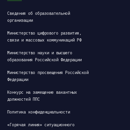
Сведения об образовательной 
организации
Министерство цифрового развития, 
связи и массовых коммуникаций РФ
Министерство науки и высшего 
образования Российской Федерации
Министерство просвещения Российской 
Федерации
Конкурс на замещение вакантных 
должностей ППС
Политика конфиденциальности
«Горячая линия» ситуационного 