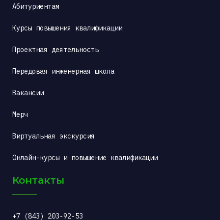
Абитуриентам
Курсы повышения квалификации
Проектная деятельность
Передовая инженерная школа
Вакансии
Мерч
Виртуальная экскурсия
Онлайн-курсы и повышение квалификации
Контакты
+7 (843) 203-92-53