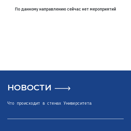
По данному направлению сейчас нет мероприятий
НОВОСТИ
Что происходит в стенах Университета