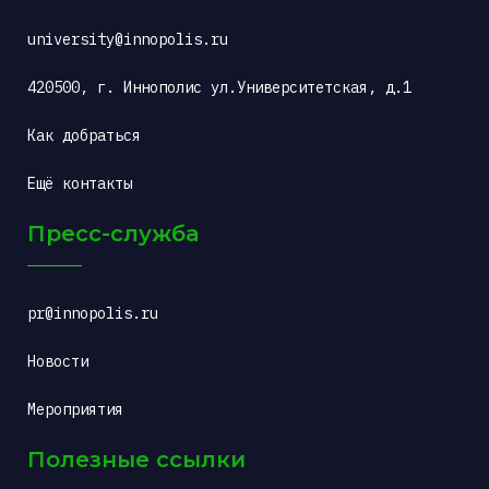
university@innopolis.ru
420500, г. Иннополис ул.Университетская, д.1
Как добраться
Ещё контакты
Пресс-служба
pr@innopolis.ru
Новости
Мероприятия
Полезные ссылки