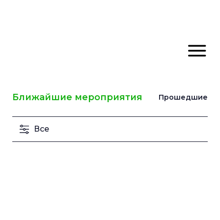
Ближайшие мероприятия
Прошедшие
Все