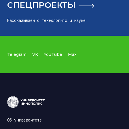
СПЕЦПРОЕКТЫ
Рассказываем о технологиях и науке
Telegram
VK
YouTube
Max
Об университете