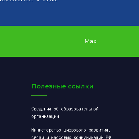
Max
Полезные ссылки
Сведения об образовательной 
организации
Министерство цифрового развития, 
связи и массовых коммуникаций РФ