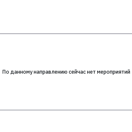
По данному направлению сейчас нет мероприятий