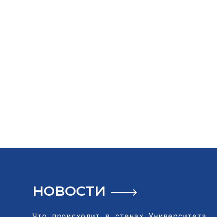
НОВОСТИ
Что происходит в стенах Университета