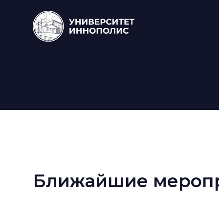
Ближайшие мероп