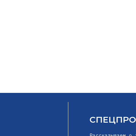
СПЕЦПРО
Рассказываем о 