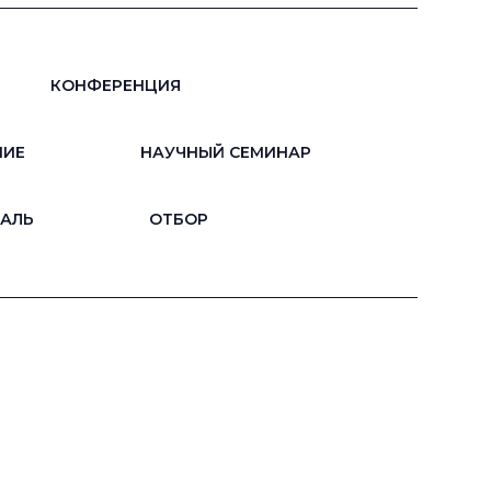
КОНФЕРЕНЦИЯ
НИЕ
НАУЧНЫЙ СЕМИНАР
АЛЬ
ОТБОР