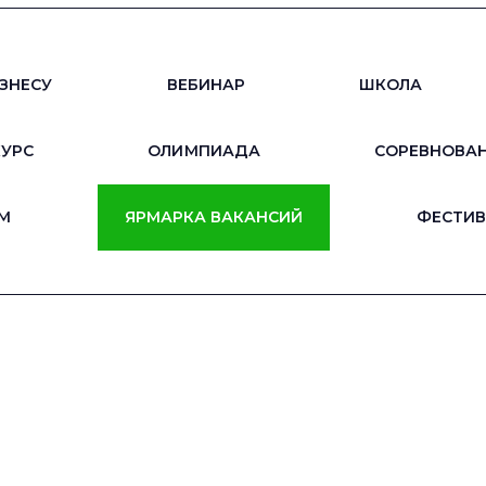
ЗНЕСУ
ВЕБИНАР
ШКОЛА
КУРС
ОЛИМПИАДА
СОРЕВНОВА
М
ЯРМАРКА ВАКАНСИЙ
ФЕСТИВ