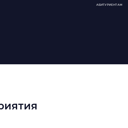
АБИТУРИЕНТАМ
риятия