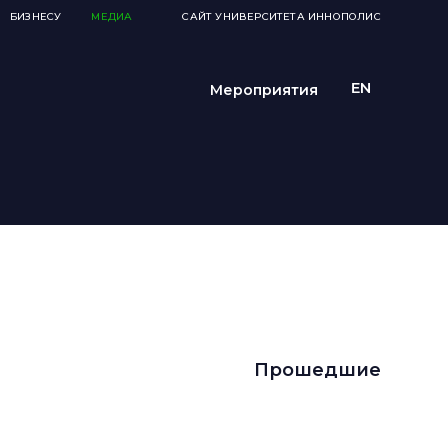
БИЗНЕСУ
МЕДИА
САЙТ УНИВЕРСИТЕТА ИННОПОЛИС
Мероприятия
Прошедшие