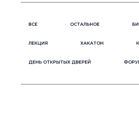
ВСЕ
ОСТАЛЬНОЕ
БИ
ЛЕКЦИЯ
ХАКАТОН
ДЕНЬ ОТКРЫТЫХ ДВЕРЕЙ
ФОРУ