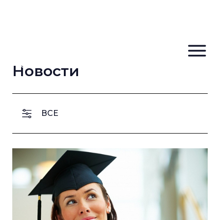
Новости
ВСЕ