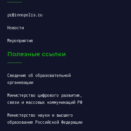
pr@innopolis.ru
Новости
Мероприятия
Полезные ссылки
Сведения об образовательной 
организации
Министерство цифрового развития, 
связи и массовых коммуникаций РФ
Министерство науки и высшего 
образования Российской Федерации