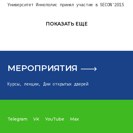
Университет Иннополис принял участие в SECON'2015
ПОКАЗАТЬ ЕЩЕ
МЕРОПРИЯТИЯ
Курсы, лекции, Дни открытых дверей
Telegram
VK
YouTube
Max