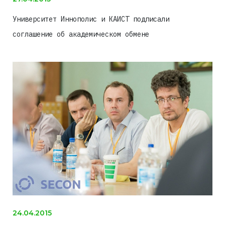
Университет Иннополис и КАИСТ подписали
соглашение об академическом обмене
24.04.2015