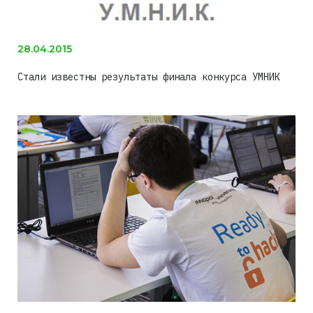
28.04.2015
Стали известны результаты финала конкурса УМНИК