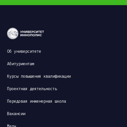
Об университете
Абитуриентам
Курсы повышения квалификации
Проектная деятельность
Передовая инженерная школа
Вакансии
Мерч