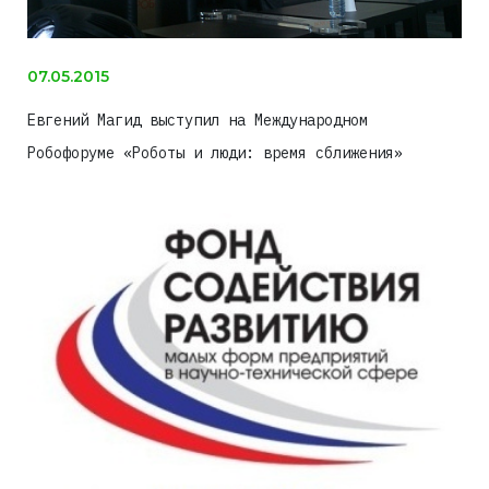
07.05.2015
Евгений Магид выступил на Международном
Робофоруме «Роботы и люди: время сближения»