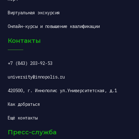
Виртуальная экскурсия
Онлайн-курсы и повышение квалификации
Контакты
+7 (843) 203-92-53
university@innopolis.ru
420500, г. Иннополис ул.Университетская, д.1
Как добраться
Ещё контакты
Пресс-служба