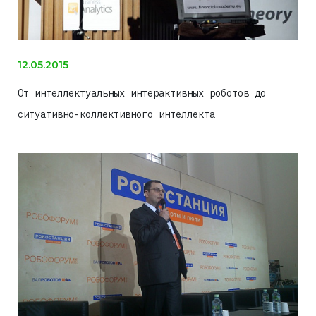
12.05.2015
От интеллектуальных интерактивных роботов до
ситуативно-коллективного интеллекта