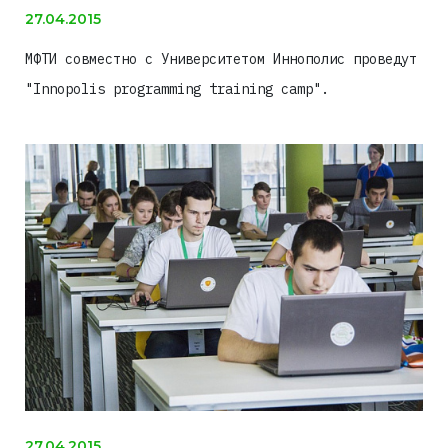
27.04.2015
МФТИ совместно с Университетом Иннополис проведут
"Innopolis programming training camp".
27.04.2015