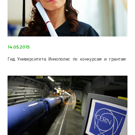
14.05.2015
Гид Университета Иннополис по конкурсам и грантам