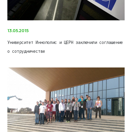
13.05.2015
Университет Иннополис и ЦЕРН заключили соглашение
о сотрудничестве